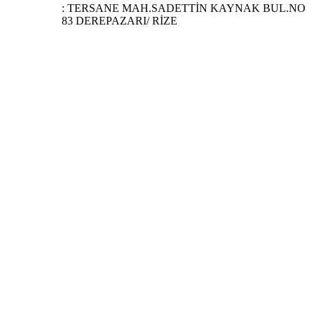
: TERSANE MAH.SADETTİN KAYNAK BUL.NO
83 DEREPAZARI/ RİZE