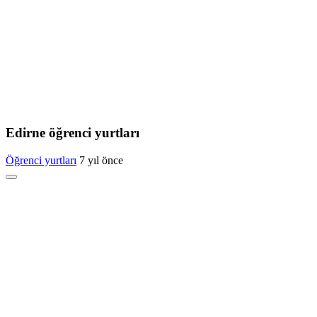
Edirne öğrenci yurtları
Öğrenci yurtları
7 yıl önce