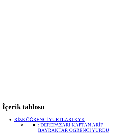
İçerik tablosu
RİZE ÖĞRENCİ YURTLARI KYK
: DEREPAZARI KAPTAN ARİF
BAYRAKTAR ÖĞRENCİ YURDU