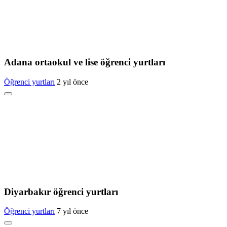
Adana ortaokul ve lise öğrenci yurtları
Öğrenci yurtları
2 yıl önce
Diyarbakır öğrenci yurtları
Öğrenci yurtları
7 yıl önce