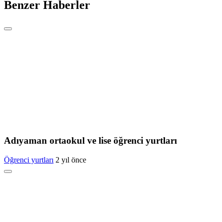
Benzer Haberler
Adıyaman ortaokul ve lise öğrenci yurtları
Öğrenci yurtları
2 yıl önce