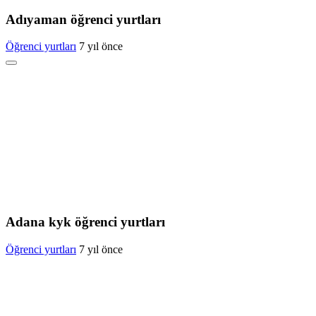
Adıyaman öğrenci yurtları
Öğrenci yurtları
7 yıl önce
Adana kyk öğrenci yurtları
Öğrenci yurtları
7 yıl önce