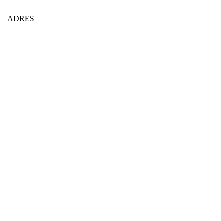
ADRES