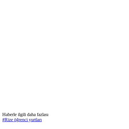
Haberle ilgili daha fazlası
#
Rize öğrenci yurtları