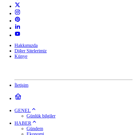
Hakkımızda
Diğer Sitelerimiz
Künye
İletişim
GENEL
Günlük bilgiler
HABER
Gündem
Ekonomi