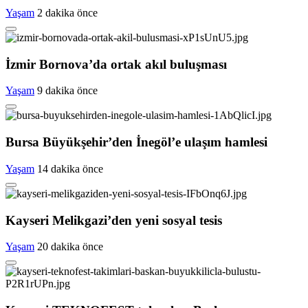
Yaşam
2 dakika önce
İzmir Bornova’da ortak akıl buluşması
Yaşam
9 dakika önce
Bursa Büyükşehir’den İnegöl’e ulaşım hamlesi
Yaşam
14 dakika önce
Kayseri Melikgazi’den yeni sosyal tesis
Yaşam
20 dakika önce