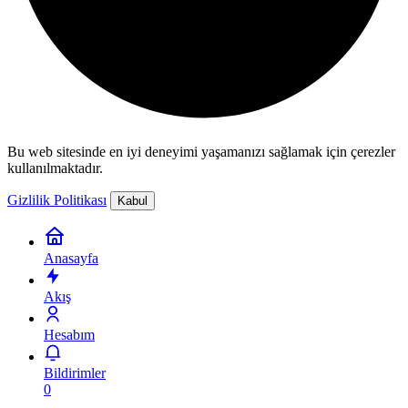
Bu web sitesinde en iyi deneyimi yaşamanızı sağlamak için çerezler
kullanılmaktadır.
Gizlilik Politikası
Kabul
Anasayfa
Akış
Hesabım
Bildirimler
0