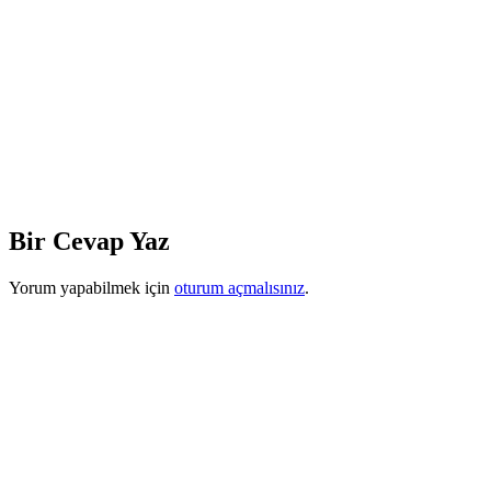
Bir Cevap Yaz
Yorum yapabilmek için
oturum açmalısınız
.