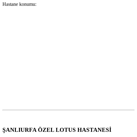
Hastane konumu:
ŞANLIURFA ÖZEL LOTUS HASTANESİ