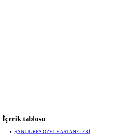
İçerik tablosu
ŞANLIURFA ÖZEL HASTANELERİ