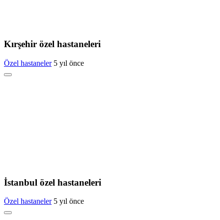
Kırşehir özel hastaneleri
Özel hastaneler
5 yıl önce
İstanbul özel hastaneleri
Özel hastaneler
5 yıl önce