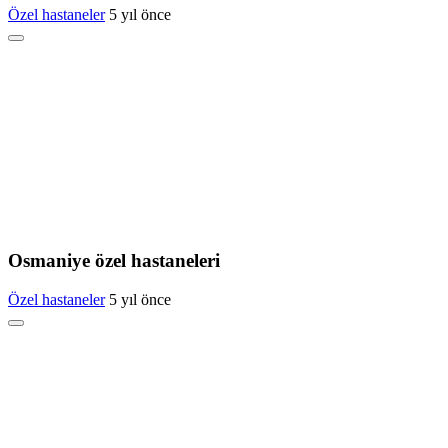
Özel hastaneler
5 yıl önce
Osmaniye özel hastaneleri
Özel hastaneler
5 yıl önce