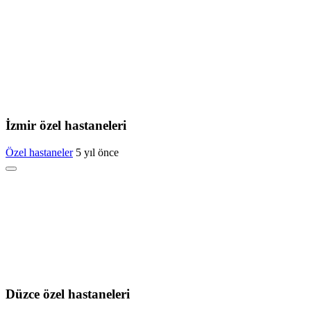
İzmir özel hastaneleri
Özel hastaneler
5 yıl önce
Düzce özel hastaneleri