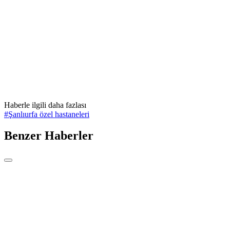
Haberle ilgili daha fazlası
#
Şanlıurfa özel hastaneleri
Benzer Haberler