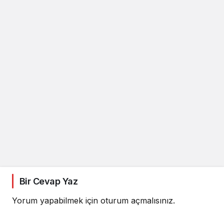
Bir Cevap Yaz
Yorum yapabilmek için
oturum açmalısınız
.