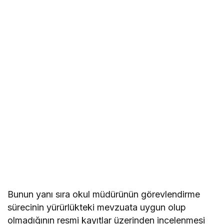
Bunun yanı sıra okul müdürünün görevlendirme
sürecinin yürürlükteki mevzuata uygun olup
olmadığının resmi kayıtlar üzerinden incelenmesi