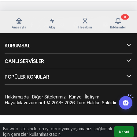
0
Anasayfa
Akış
Hesabım
Bildirimler
KURUMSAL
CANLI SERVİSLER
POPÜLER KONULAR
Hakkımızda
Diğer Sitelerimiz
Künye
İletişim
Hayatkilavuzum.net © 2018- 2026 Tüm Hakları Saklıdır
Bu web sitesinde en iyi deneyimi yaşamanızı sağlamak
Kabul
için çerezler kullanılmaktadır.