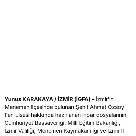
Yunus KARAKAYA / İZMİR (İGFA) –
İzmir’in
Menemen ilçesinde bulunan Şehit Ahmet Özsoy
Fen Lisesi hakkında hazırlanan ihbar dosyalarının
Cumhuriyet Başsavcılığı, Milli Eğitim Bakanlığı,
İzmir Valiliği, Menemen Kaymakamlığı ve İzmir İl