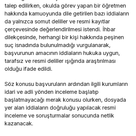
talep edilirken, okulda görev yapan bir öğretmen
hakkında kamuoyunda dile getirilen bazı iddiaların
da yalnızca somut deliller ve resmi kayıtlar
çerçevesinde değerlendirilmesi istendi. İhbar
dilekçesinde, herhangi bir kişi hakkında peşinen
suç isnadında bulunulmadığı vurgulanarak,
başvurunun amacının iddiaların hukuka uygun,
tarafsız ve resmi deliller ışığında araştırılması
olduğu ifade edildi.
Söz konusu başvuruların ardından ilgili kurumların
idari ve adli yönden inceleme başlatıp
başlatmayacağı merak konusu olurken, dosyada
yer alan iddiaların doğruluğu yapılacak resmi
inceleme ve soruşturmalar sonucunda netlik
kazanacak.