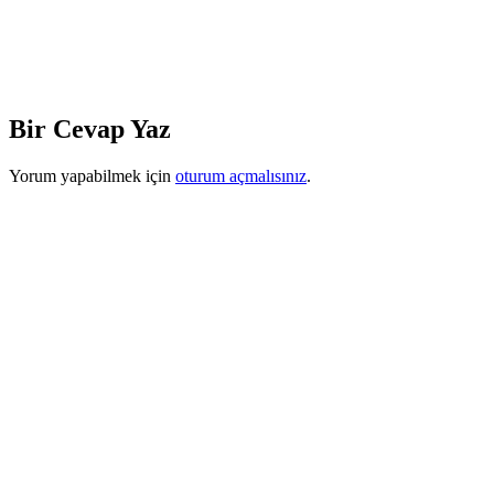
Bir Cevap Yaz
Yorum yapabilmek için
oturum açmalısınız
.