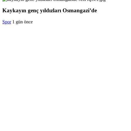
Kaykayın genç yıldızları Osmangazi’de
Spor
1 gün önce