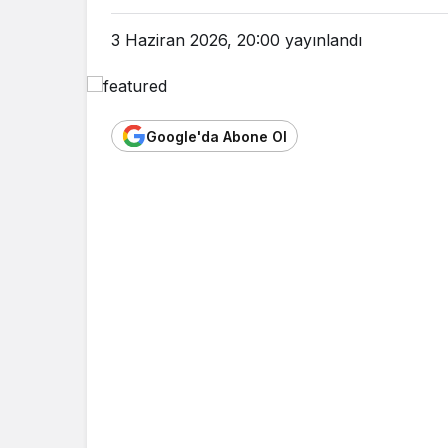
3 Haziran 2026, 20:00
yayınlandı
Google'da Abone Ol