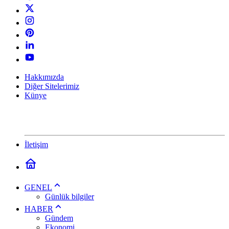
Hakkımızda
Diğer Sitelerimiz
Künye
İletişim
GENEL
Günlük bilgiler
HABER
Gündem
Ekonomi