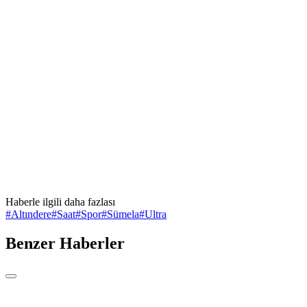
Haberle ilgili daha fazlası
#
Altındere
#
Saat
#
Spor
#
Sümela
#
Ultra
Benzer Haberler