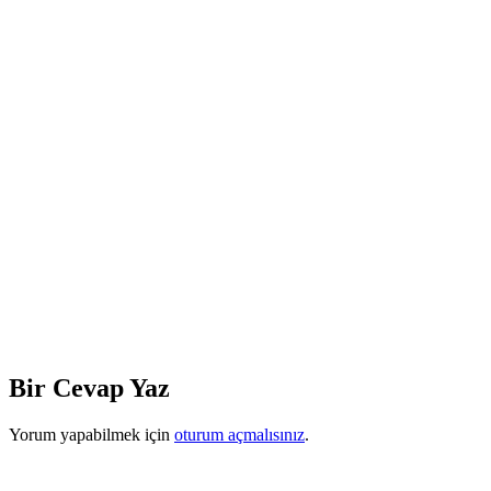
Bir Cevap Yaz
Yorum yapabilmek için
oturum açmalısınız
.