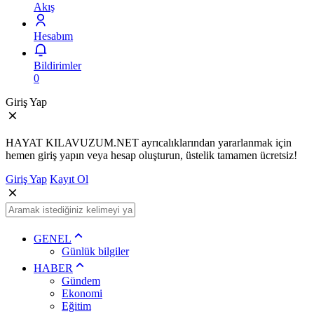
Akış
Hesabım
Bildirimler
0
Giriş Yap
HAYAT KILAVUZUM.NET ayrıcalıklarından yararlanmak için
hemen giriş yapın veya hesap oluşturun, üstelik tamamen ücretsiz!
Giriş Yap
Kayıt Ol
GENEL
Günlük bilgiler
HABER
Gündem
Ekonomi
Eğitim