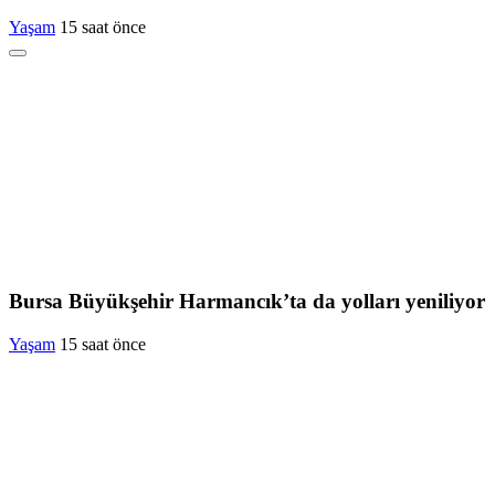
Yaşam
15 saat önce
Bursa Büyükşehir Harmancık’ta da yolları yeniliyor
Yaşam
15 saat önce