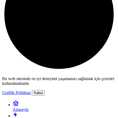
Bu web sitesinde en iyi deneyimi yaşamanızı sağlamak için çerezler
kullanılmaktadır.
Gizlilik Politikası
Kabul
Anasayfa