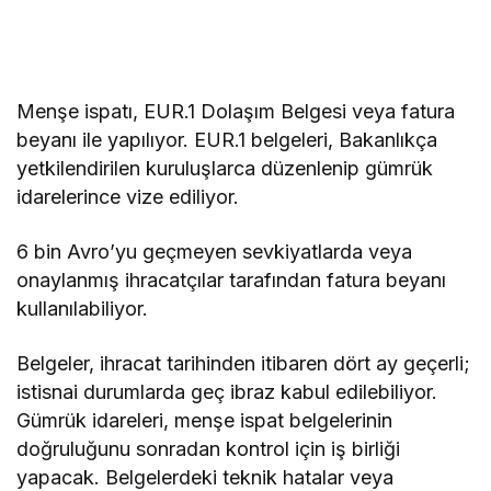
Menşe ispatı, EUR.1 Dolaşım Belgesi veya fatura
beyanı ile yapılıyor. EUR.1 belgeleri, Bakanlıkça
yetkilendirilen kuruluşlarca düzenlenip gümrük
idarelerince vize ediliyor.
6 bin Avro’yu geçmeyen sevkiyatlarda veya
onaylanmış ihracatçılar tarafından fatura beyanı
kullanılabiliyor.
Belgeler, ihracat tarihinden itibaren dört ay geçerli;
istisnai durumlarda geç ibraz kabul edilebiliyor.
Gümrük idareleri, menşe ispat belgelerinin
doğruluğunu sonradan kontrol için iş birliği
yapacak. Belgelerdeki teknik hatalar veya