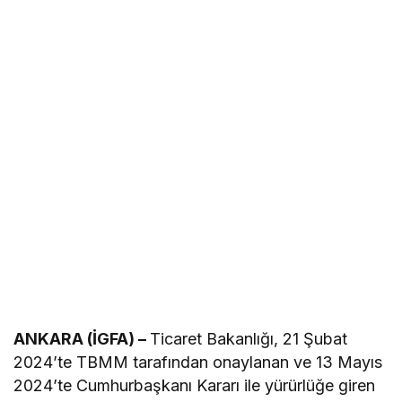
ANKARA (İGFA) –
Ticaret Bakanlığı, 21 Şubat
2024’te TBMM tarafından onaylanan ve 13 Mayıs
2024’te Cumhurbaşkanı Kararı ile yürürlüğe giren