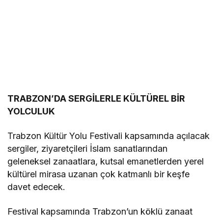
TRABZON’DA SERGİLERLE KÜLTÜREL BİR
YOLCULUK
Trabzon Kültür Yolu Festivali kapsamında açılacak
sergiler, ziyaretçileri İslam sanatlarından
geleneksel zanaatlara, kutsal emanetlerden yerel
kültürel mirasa uzanan çok katmanlı bir keşfe
davet edecek.
Festival kapsamında Trabzon’un köklü zanaat