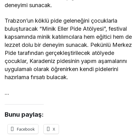
deneyimi sunacak.
Trabzon’un köklü pide geleneğini çocuklarla
buluşturacak “Minik Eller Pide Atölyesi”, festival
kapsamında minik katılımcılara hem eğitici hem de
lezzet dolu bir deneyim sunacak. Pekünlü Merkez
Pide tarafından gerçekleştirilecek atölyede
çocuklar, Karadeniz pidesinin yapım aşamalarını
uygulamalı olarak öğrenirken kendi pidelerini
hazırlama fırsatı bulacak.
…
Bunu paylaş:
Facebook
X