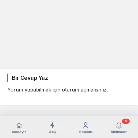
Bir Cevap Yaz
Yorum yapabilmek için
oturum açmalısınız
.
0
Anasayfa
Akış
Hesabım
Bildirimler