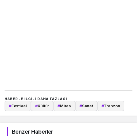
HABERLE ILGILI DAHA FAZLASI
#
Festival
#
Kültür
#
Miras
#
Sanat
#
Trabzon
Benzer Haberler