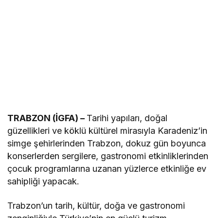
TRABZON (İGFA) –
Tarihi yapıları, doğal
güzellikleri ve köklü kültürel mirasıyla Karadeniz’in
simge şehirlerinden Trabzon, dokuz gün boyunca
konserlerden sergilere, gastronomi etkinliklerinden
çocuk programlarına uzanan yüzlerce etkinliğe ev
sahipliği yapacak.
Trabzon’un tarih, kültür, doğa ve gastronomi