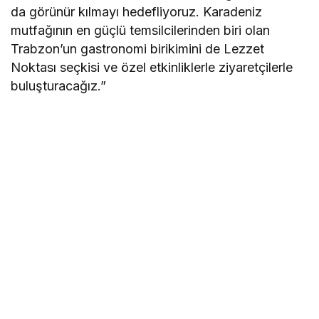
da görünür kılmayı hedefliyoruz. Karadeniz
mutfağının en güçlü temsilcilerinden biri olan
Trabzon’un gastronomi birikimini de Lezzet
Noktası seçkisi ve özel etkinliklerle ziyaretçilerle
buluşturacağız.”