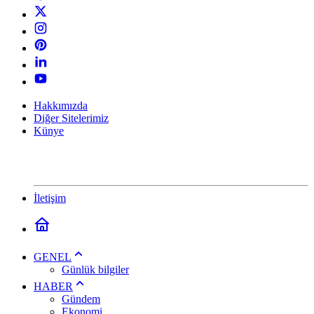
Hakkımızda
Diğer Sitelerimiz
Künye
İletişim
GENEL
Günlük bilgiler
HABER
Gündem
Ekonomi