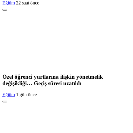
Eğitim
22 saat önce
Özel öğrenci yurtlarına ilişkin yönetmelik
değişikliği… Geçiş süresi uzatıldı
Eğitim
1 gün önce