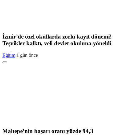
İzmir’de özel okullarda zorlu kayıt dönemi!
Teşvikler kalktı, veli devlet okuluna yöneldi
Eğitim
1 gün önce
Maltepe’nin başarı oranı yüzde 94,3