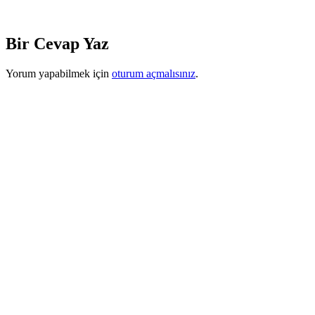
Bir Cevap Yaz
Yorum yapabilmek için
oturum açmalısınız
.