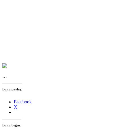
…
Bunu paylaş:
Facebook
X
Bunu beğen: