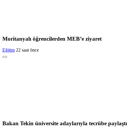
Moritanyalı öğrencilerden MEB’e ziyaret
Eğitim
22 saat önce
Bakan Tekin üniversite adaylarıyla tecrübe paylaştı