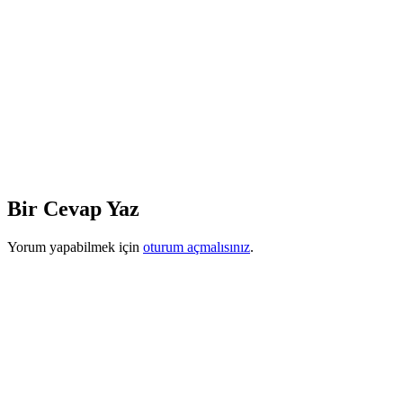
Bir Cevap Yaz
Yorum yapabilmek için
oturum açmalısınız
.