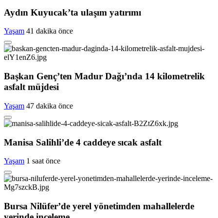
Aydın Kuyucak’ta ulaşım yatırımı
Yaşam
41 dakika önce
Başkan Genç’ten Madur Dağı’nda 14 kilometrelik
asfalt müjdesi
Yaşam
47 dakika önce
Manisa Salihli’de 4 caddeye sıcak asfalt
Yaşam
1 saat önce
Bursa Nilüfer’de yerel yönetimden mahallelerde
yerinde inceleme