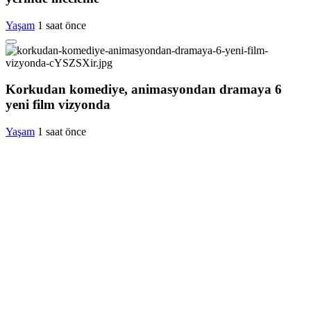
Yaşam
1 saat önce
Korkudan komediye, animasyondan dramaya 6
yeni film vizyonda
Yaşam
1 saat önce