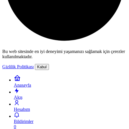
Bu web sitesinde en iyi deneyimi yaşamanızı sağlamak için çerezler
kullanılmaktadır.
Gizlilik Politikası
Kabul
Anasayfa
Akış
Hesabım
Bildirimler
0