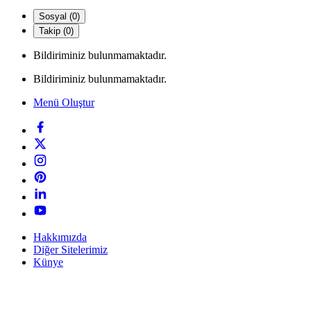
Sosyal (0)
Takip (0)
Bildiriminiz bulunmamaktadır.
Bildiriminiz bulunmamaktadır.
Menü Oluştur
Hakkımızda
Diğer Sitelerimiz
Künye