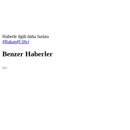
Haberle ilgili daha fazlası
#
Bakan
#
Çiftçi
Benzer Haberler