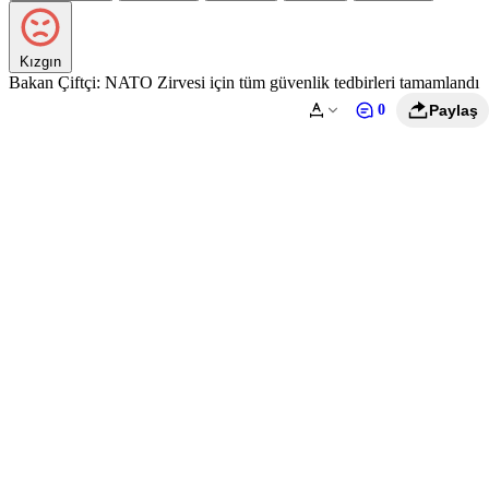
Kızgın
Bakan Çiftçi: NATO Zirvesi için tüm güvenlik tedbirleri tamamlandı
0
Paylaş