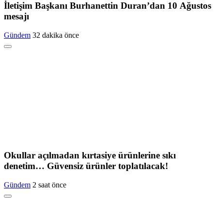
İletişim Başkanı Burhanettin Duran’dan 10 Ağustos
mesajı
Gündem
32 dakika önce
Okullar açılmadan kırtasiye ürünlerine sıkı
denetim… Güvensiz ürünler toplatılacak!
Gündem
2 saat önce