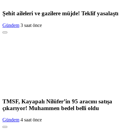
Şehit aileleri ve gazilere müjde! Teklif yasalaştı
Gündem
3 saat önce
TMSF, Kayapalı Nilüfer’in 95 aracını satışa
çıkarıyor! Muhammen bedel belli oldu
Gündem
4 saat önce