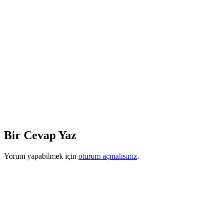
Bir Cevap Yaz
Yorum yapabilmek için
oturum açmalısınız
.