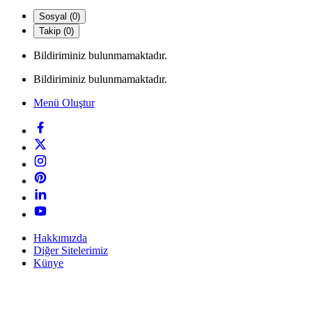
Sosyal (0)
Takip (0)
Bildiriminiz bulunmamaktadır.
Bildiriminiz bulunmamaktadır.
Menü Oluştur
Hakkımızda
Diğer Sitelerimiz
Künye