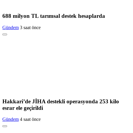
688 milyon TL tarımsal destek hesaplarda
Gündem
3 saat önce
Hakkari’de JİHA destekli operasyonda 253 kilo
esrar ele geçirildi
Gündem
4 saat önce