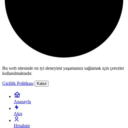
Bu web sitesinde en iyi deneyimi yaşamanızı sağlamak için çerezler
kullanılmaktadır.
Gizlilik Politikası
Kabul
Anasayfa
Akış
Hesabım