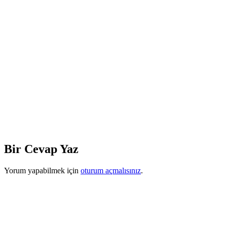
Bir Cevap Yaz
Yorum yapabilmek için
oturum açmalısınız
.