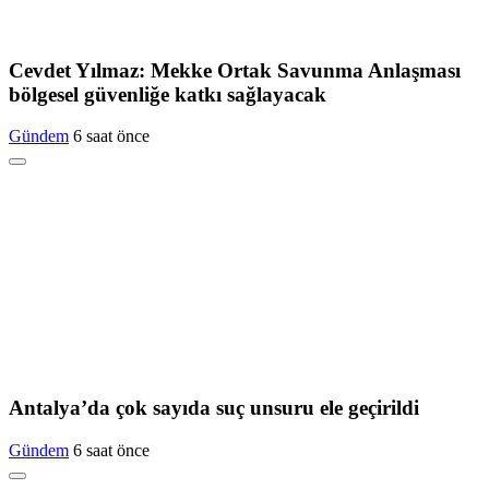
Cevdet Yılmaz: Mekke Ortak Savunma Anlaşması
bölgesel güvenliğe katkı sağlayacak
Gündem
6 saat önce
Antalya’da çok sayıda suç unsuru ele geçirildi
Gündem
6 saat önce