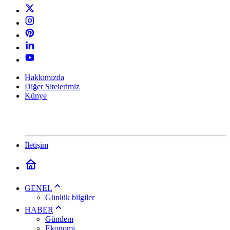
Hakkımızda
Diğer Sitelerimiz
Künye
İletişim
GENEL
Günlük bilgiler
HABER
Gündem
Ekonomi