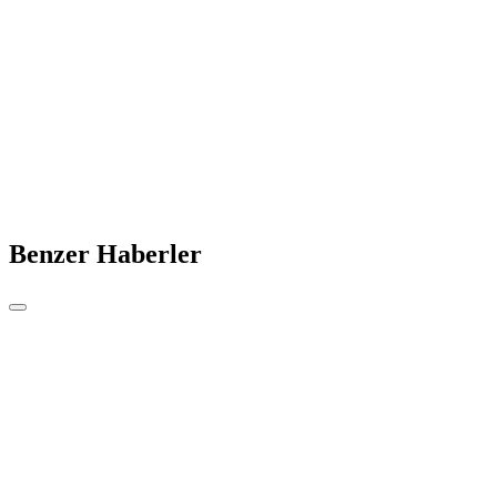
Benzer Haberler