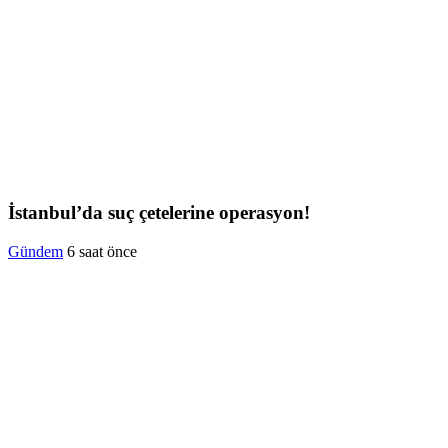
İstanbul’da suç çetelerine operasyon!
Gündem
6 saat önce