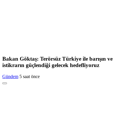
Bakan Göktaş: Terörsüz Türkiye ile barışın ve
istikrarın güçlendiği gelecek hedefliyoruz
Gündem
5 saat önce