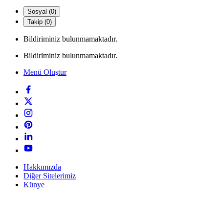
Sosyal (0)
Takip (0)
Bildiriminiz bulunmamaktadır.
Bildiriminiz bulunmamaktadır.
Menü Oluştur
Hakkımızda
Diğer Sitelerimiz
Künye