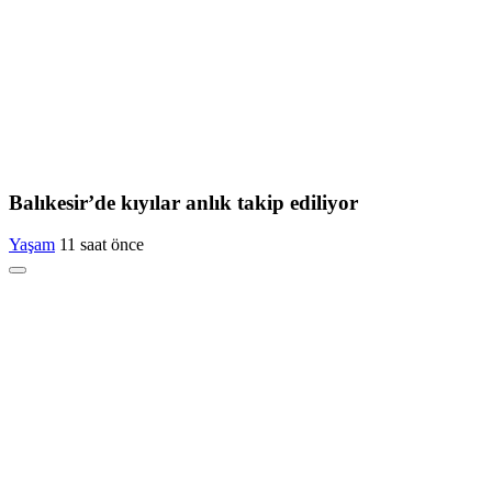
Balıkesir’de kıyılar anlık takip ediliyor
Yaşam
11 saat önce