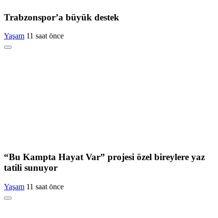
Trabzonspor’a büyük destek
Yaşam
11 saat önce
“Bu Kampta Hayat Var” projesi özel bireylere yaz
tatili sunuyor
Yaşam
11 saat önce