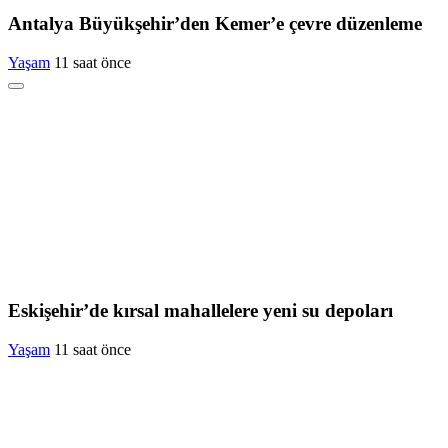
Antalya Büyükşehir’den Kemer’e çevre düzenleme
Yaşam
11 saat önce
Eskişehir’de kırsal mahallelere yeni su depoları
Yaşam
11 saat önce