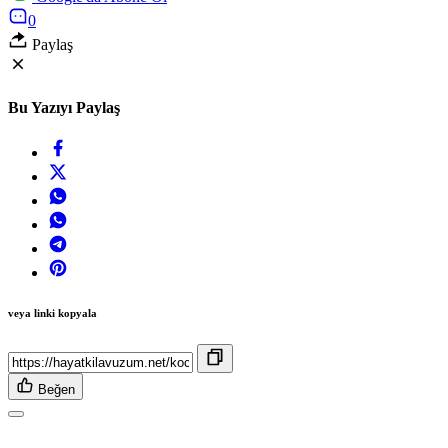
0
Paylaş
Bu Yazıyı Paylaş
veya linki kopyala
Beğen