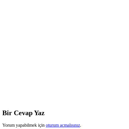
Bir Cevap Yaz
Yorum yapabilmek için
oturum açmalısınız
.