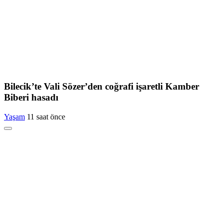
Bilecik’te Vali Sözer’den coğrafi işaretli Kamber
Biberi hasadı
Yaşam
11 saat önce