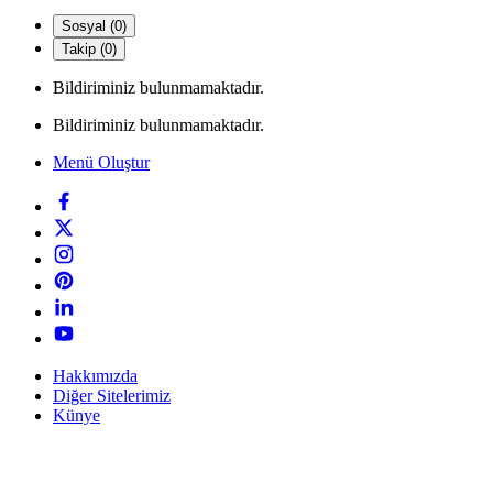
Sosyal (0)
Takip (0)
Bildiriminiz bulunmamaktadır.
Bildiriminiz bulunmamaktadır.
Menü Oluştur
Hakkımızda
Diğer Sitelerimiz
Künye