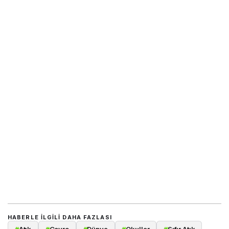
HABERLE ILGILI DAHA FAZLASI