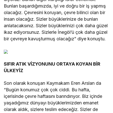
Bunları başardığımızda, iyi ve doğru bir iş yapmış
olacağız. Çevresini koruyan, çevre bilinci olan bir
insan olacağız. Sizler büyüklerinize de bunları
anlatacaksınız. Sizler büyüklerinizi çok daha güzel
ikaz ediyorsunuz. Sizlerle İnegöl’ü çok daha güzel
bir çevreye kavuşturmuş olacağız” diye konuştu.
SIFIR ATIK VİZYONUNU ORTAYA KOYAN BİR
ÜLKEYİZ
Son olarak konuşan Kaymakam Eren Arslan da
“Bugün konumuz çok çok ciddi. Bu hafta,
içerisinde çevre haftasını barındırıyor. Biz içinde
yaşadığımız dünyayı büyüklerimizden emanet
olarak aldık, sizlere teslim edeceğiz. Sizler de