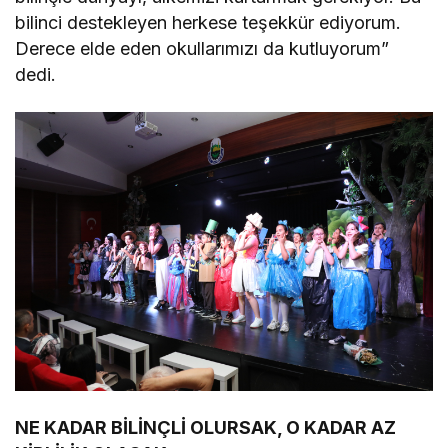
bilinci destekleyen herkese teşekkür ediyorum.
Derece elde eden okullarımızı da kutluyorum”
dedi.
NE KADAR BİLİNÇLİ OLURSAK, O KADAR AZ