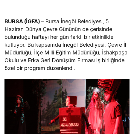
BURSA (İGFA) –
Bursa İnegöl Belediyesi, 5
Haziran Dünya Çevre Gününün de çerisinde
bulunduğu haftayı her gün farklı bir etkinlikle
kutluyor. Bu kapsamda İnegöl Belediyesi, Çevre İl
Müdürlüğü, İlçe Milli Eğitim Müdürlüğü, İshakpaşa
Okulu ve Erka Geri Dönüşüm Firması iş birliğinde
özel bir program düzenlendi.