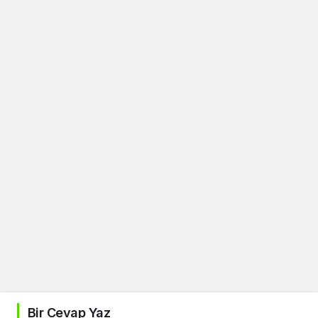
Bir Cevap Yaz