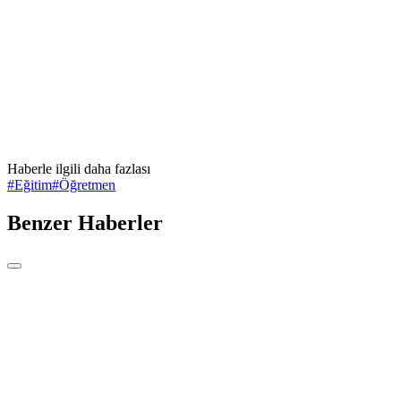
Haberle ilgili daha fazlası
#
Eğitim
#
Öğretmen
Benzer Haberler