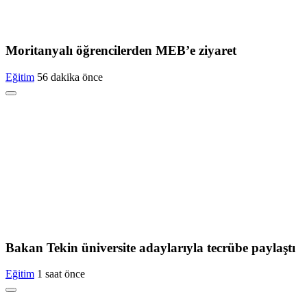
Moritanyalı öğrencilerden MEB’e ziyaret
Eğitim
56 dakika önce
Bakan Tekin üniversite adaylarıyla tecrübe paylaştı
Eğitim
1 saat önce