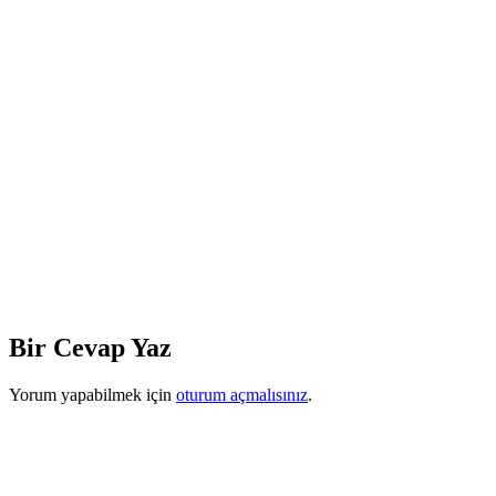
Bir Cevap Yaz
Yorum yapabilmek için
oturum açmalısınız
.