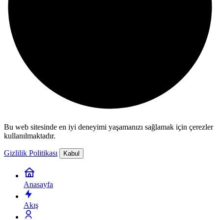
Bu web sitesinde en iyi deneyimi yaşamanızı sağlamak için çerezler
kullanılmaktadır.
Gizlilik Politikası
Kabul
Anasayfa
Akış