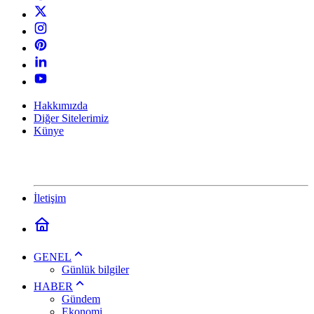
Hakkımızda
Diğer Sitelerimiz
Künye
İletişim
GENEL
Günlük bilgiler
HABER
Gündem
Ekonomi