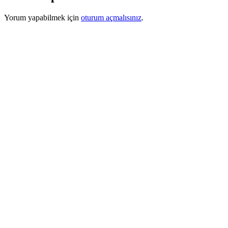
Yorum yapabilmek için
oturum açmalısınız
.