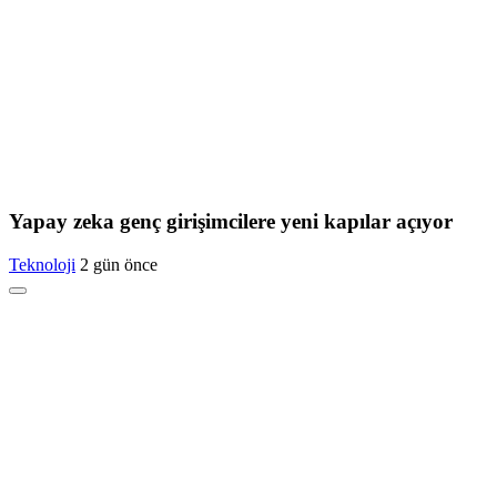
Yapay zeka genç girişimcilere yeni kapılar açıyor
Teknoloji
2 gün önce