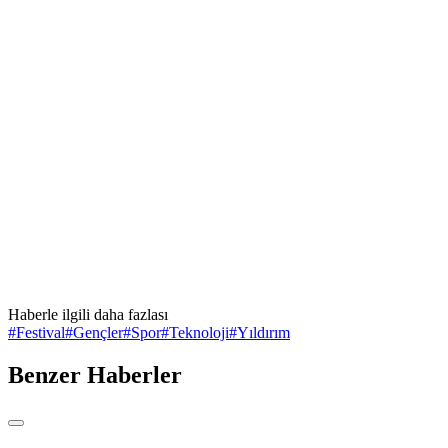
Haberle ilgili daha fazlası
#
Festival
#
Gençler
#
Spor
#
Teknoloji
#
Yıldırım
Benzer Haberler