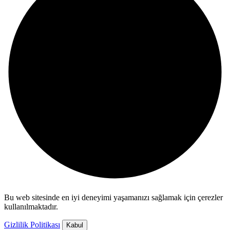
Bu web sitesinde en iyi deneyimi yaşamanızı sağlamak için çerezler
kullanılmaktadır.
Gizlilik Politikası
Kabul