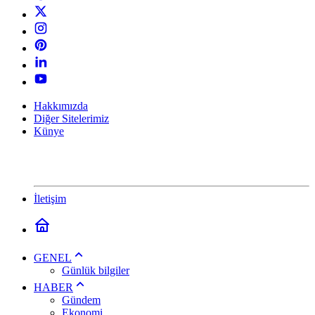
Hakkımızda
Diğer Sitelerimiz
Künye
İletişim
GENEL
Günlük bilgiler
HABER
Gündem
Ekonomi