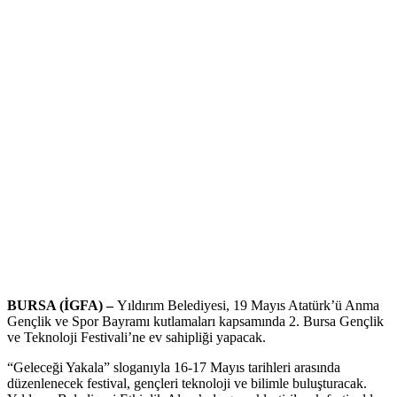
BURSA (İGFA) –
Yıldırım Belediyesi, 19 Mayıs Atatürk’ü Anma
Gençlik ve Spor Bayramı kutlamaları kapsamında 2. Bursa Gençlik
ve Teknoloji Festivali’ne ev sahipliği yapacak.
“Geleceği Yakala” sloganıyla 16-17 Mayıs tarihleri arasında
düzenlenecek festival, gençleri teknoloji ve bilimle buluşturacak.