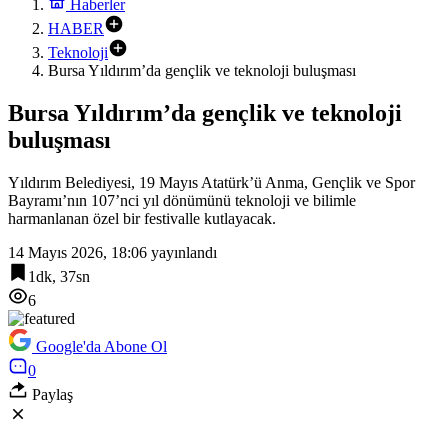
Haberler
HABER
Teknoloji
Bursa Yıldırım’da gençlik ve teknoloji buluşması
Bursa Yıldırım’da gençlik ve teknoloji
buluşması
Yıldırım Belediyesi, 19 Mayıs Atatürk’ü Anma, Gençlik ve Spor
Bayramı’nın 107’nci yıl dönümünü teknoloji ve bilimle
harmanlanan özel bir festivalle kutlayacak.
14 Mayıs 2026, 18:06
yayınlandı
1dk, 37sn
6
Google'da Abone Ol
0
Paylaş