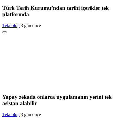
Türk Tarih Kurumu’ndan tarihi içerikler tek
platformda
Teknoloji
3 gün önce
Yapay zekada onlarca uygulamanın yerini tek
asistan alabilir
Teknoloji
3 gün önce