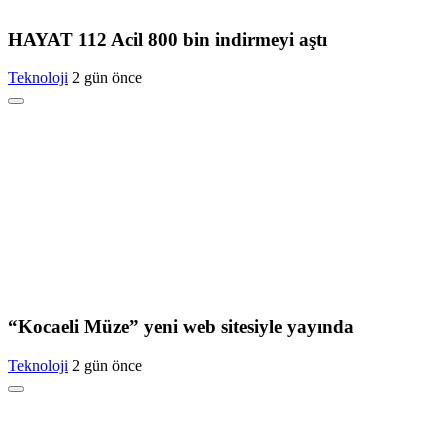
HAYAT 112 Acil 800 bin indirmeyi aştı
Teknoloji
2 gün önce
“Kocaeli Müze” yeni web sitesiyle yayında
Teknoloji
2 gün önce