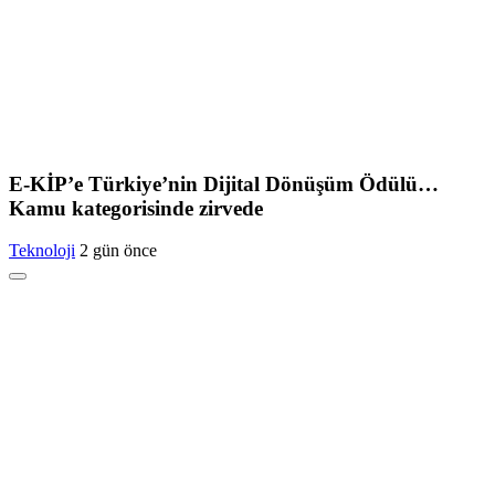
E-KİP’e Türkiye’nin Dijital Dönüşüm Ödülü…
Kamu kategorisinde zirvede
Teknoloji
2 gün önce