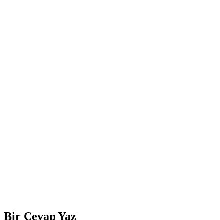
Bir Cevap Yaz