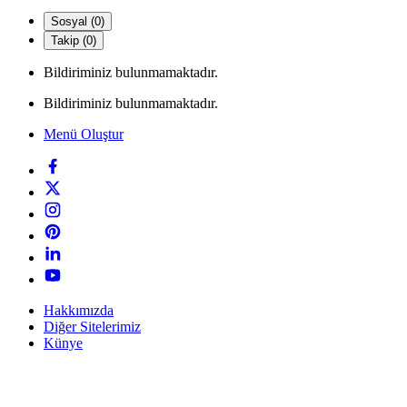
Sosyal (0)
Takip (0)
Bildiriminiz bulunmamaktadır.
Bildiriminiz bulunmamaktadır.
Menü Oluştur
Hakkımızda
Diğer Sitelerimiz
Künye