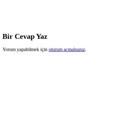
Bir Cevap Yaz
Yorum yapabilmek için
oturum açmalısınız
.