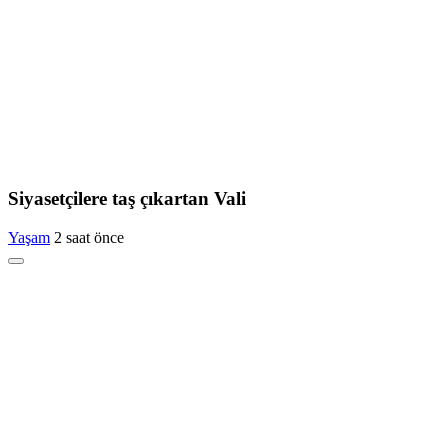
Siyasetçilere taş çıkartan Vali
Yaşam
2 saat önce