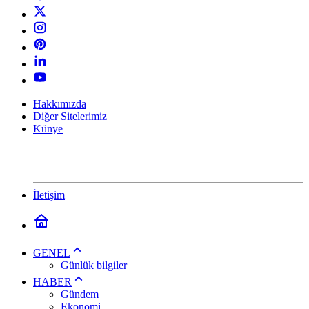
Hakkımızda
Diğer Sitelerimiz
Künye
İletişim
GENEL
Günlük bilgiler
HABER
Gündem
Ekonomi