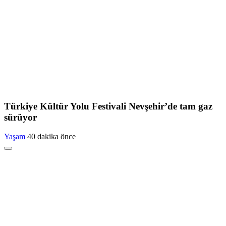
Türkiye Kültür Yolu Festivali Nevşehir’de tam gaz
sürüyor
Yaşam
40 dakika önce