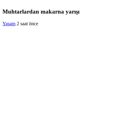
Muhtarlardan makarna yarışı
Yaşam
2 saat önce