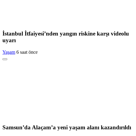
İstanbul İtfaiyesi’nden yangın riskine karşı videolu
uyarı
Yaşam
6 saat önce
Samsun’da Alaçam’a yeni yaşam alanı kazandırıldı