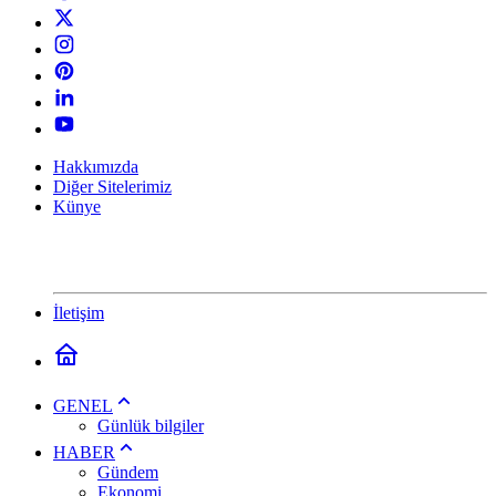
Hakkımızda
Diğer Sitelerimiz
Künye
İletişim
GENEL
Günlük bilgiler
HABER
Gündem
Ekonomi