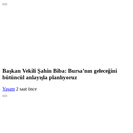
Başkan Vekili Şahin Biba: Bursa’nın geleceğini
bütüncül anlayışla planlıyoruz
Yaşam
2 saat önce