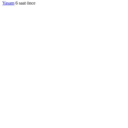
Yaşam
6 saat önce