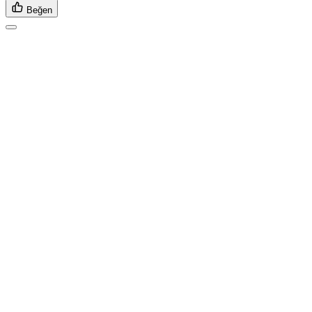
Beğen