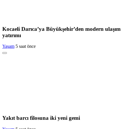
Kocaeli Darıca’ya Büyükşehir’den modern ulaşım
yatırımı
Yaşam
5 saat önce
Yakıt barcı filosuna iki yeni gemi