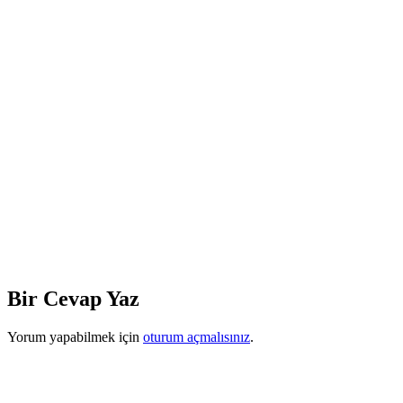
Bir Cevap Yaz
Yorum yapabilmek için
oturum açmalısınız
.