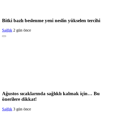
Bitki bazlı beslenme yeni neslin yükselen tercihi
Sağlık
2 gün önce
Ağustos sıcaklarında sağlıklı kalmak için… Bu
önerilere dikkat!
Sağlık
3 gün önce