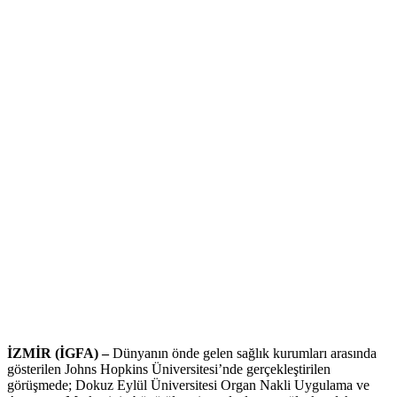
İZMİR (İGFA) –
Dünyanın önde gelen sağlık kurumları arasında
gösterilen Johns Hopkins Üniversitesi’nde gerçekleştirilen
görüşmede; Dokuz Eylül Üniversitesi Organ Nakli Uygulama ve