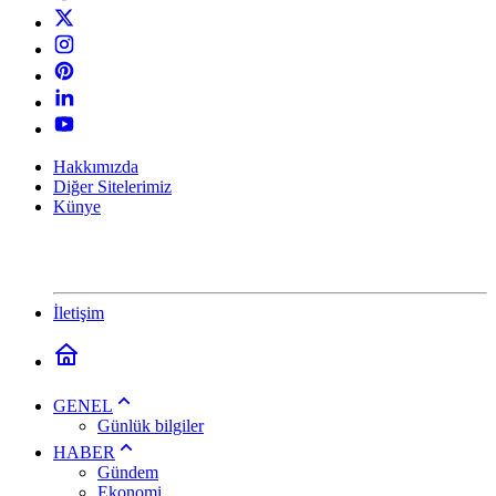
Hakkımızda
Diğer Sitelerimiz
Künye
İletişim
GENEL
Günlük bilgiler
HABER
Gündem
Ekonomi