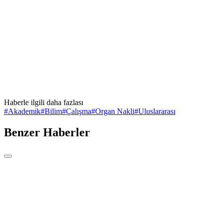
Haberle ilgili daha fazlası
#
Akademik
#
Bilim
#
Çalışma
#
Organ Nakli
#
Uluslararası
Benzer Haberler