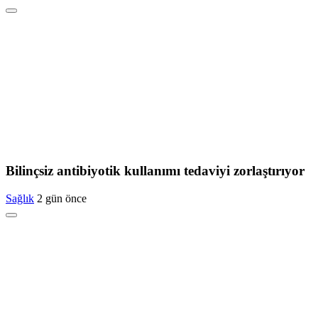
Bilinçsiz antibiyotik kullanımı tedaviyi zorlaştırıyor
Sağlık
2 gün önce