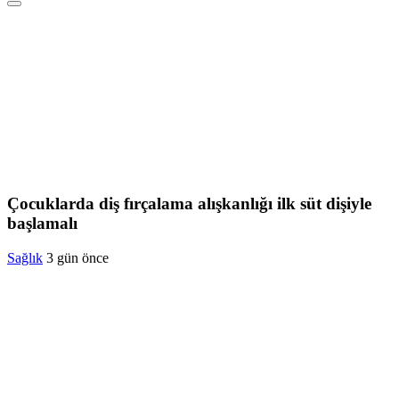
Çocuklarda diş fırçalama alışkanlığı ilk süt dişiyle
başlamalı
Sağlık
3 gün önce