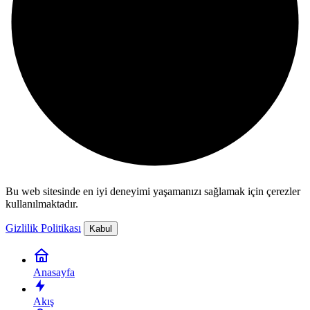
Bu web sitesinde en iyi deneyimi yaşamanızı sağlamak için çerezler
kullanılmaktadır.
Gizlilik Politikası
Kabul
Anasayfa
Akış