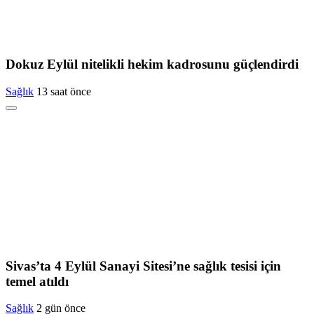
Dokuz Eylül nitelikli hekim kadrosunu güçlendirdi
Sağlık
13 saat önce
Sivas’ta 4 Eylül Sanayi Sitesi’ne sağlık tesisi için
temel atıldı
Sağlık
2 gün önce