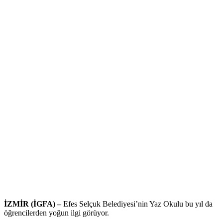
İZMİR (İGFA) –
Efes Selçuk Belediyesi’nin Yaz Okulu bu yıl da
öğrencilerden yoğun ilgi görüyor.