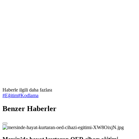
Haberle ilgili daha fazlası
#
Eğitim
#
Kodlama
Benzer Haberler