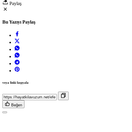
Paylaş
Bu Yazıyı Paylaş
veya linki kopyala
Beğen