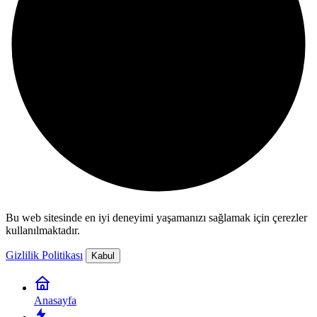
Bu web sitesinde en iyi deneyimi yaşamanızı sağlamak için çerezler
kullanılmaktadır.
Gizlilik Politikası
Kabul
Anasayfa