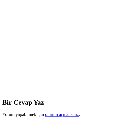
Bir Cevap Yaz
Yorum yapabilmek için
oturum açmalısınız
.