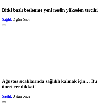
Bitki bazlı beslenme yeni neslin yükselen tercihi
Sağlık
2 gün önce
Ağustos sıcaklarında sağlıklı kalmak için… Bu
önerilere dikkat!
Sağlık
3 gün önce