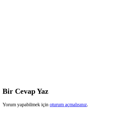
Bir Cevap Yaz
Yorum yapabilmek için
oturum açmalısınız
.