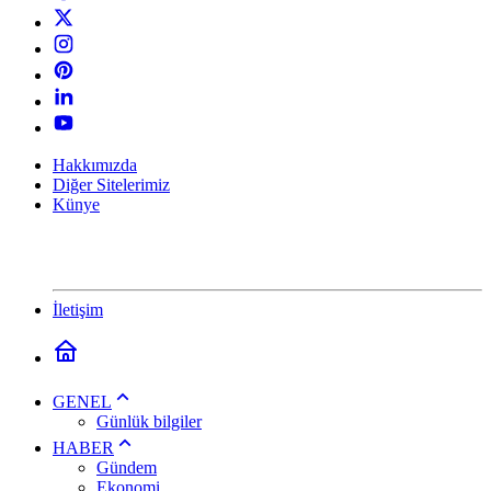
Hakkımızda
Diğer Sitelerimiz
Künye
İletişim
GENEL
Günlük bilgiler
HABER
Gündem
Ekonomi