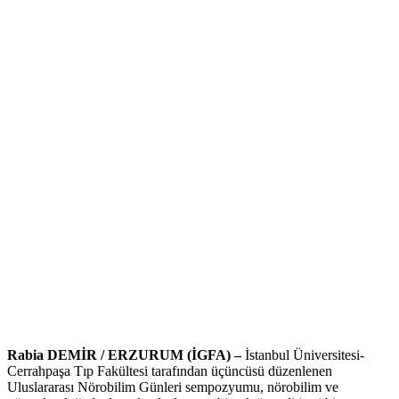
Rabia DEMİR / ERZURUM (İGFA) –
İstanbul Üniversitesi-
Cerrahpaşa Tıp Fakültesi tarafından üçüncüsü düzenlenen
Uluslararası Nörobilim Günleri sempozyumu, nörobilim ve