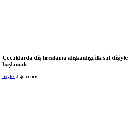
Çocuklarda diş fırçalama alışkanlığı ilk süt dişiyle
başlamalı
Sağlık
3 gün önce