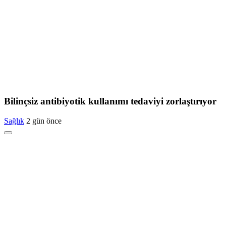
Bilinçsiz antibiyotik kullanımı tedaviyi zorlaştırıyor
Sağlık
2 gün önce