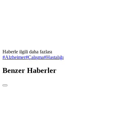
Haberle ilgili daha fazlası
#
Alzheimer
#
Çalışma
#
Hastalığı
Benzer Haberler