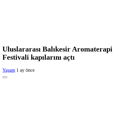
Uluslararası Balıkesir Aromaterapi
Festivali kapılarını açtı
Yaşam
1 ay önce