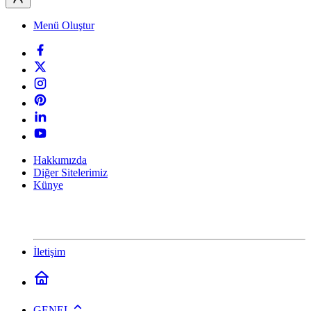
Menü Oluştur
Hakkımızda
Diğer Sitelerimiz
Künye
İletişim
GENEL