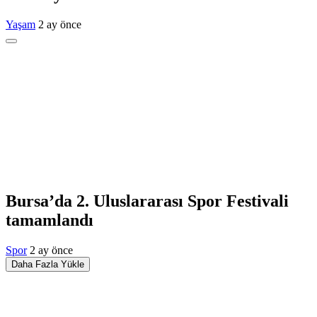
Yaşam
2 ay önce
Bursa’da 2. Uluslararası Spor Festivali
tamamlandı
Spor
2 ay önce
Daha Fazla Yükle