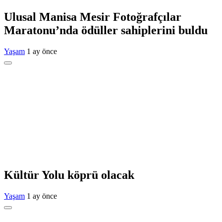
Ulusal Manisa Mesir Fotoğrafçılar
Maratonu’nda ödüller sahiplerini buldu
Yaşam
1 ay önce
Kültür Yolu köprü olacak
Yaşam
1 ay önce