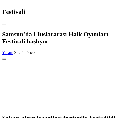
Festivali
Samsun’da Uluslararası Halk Oyunları
Festivali başlıyor
Yaşam
3 hafta önce