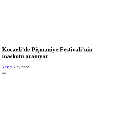
Kocaeli’de Pişmaniye Festivali’nin
maskotu aranıyor
Yaşam
2 ay önce