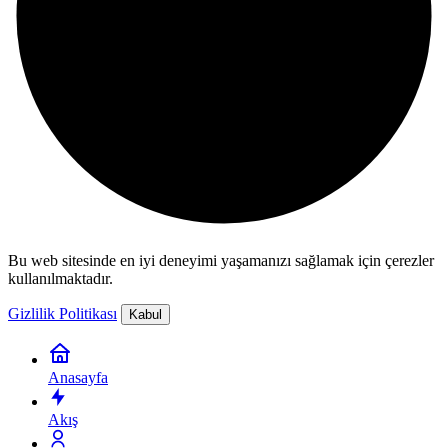
Bu web sitesinde en iyi deneyimi yaşamanızı sağlamak için çerezler
kullanılmaktadır.
Gizlilik Politikası
Kabul
Anasayfa
Akış