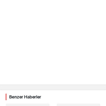
Benzer Haberler