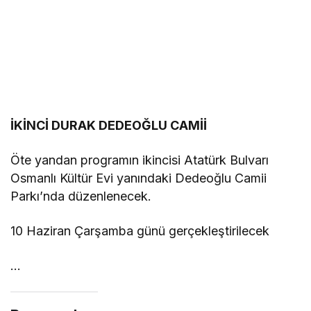
İKİNCİ DURAK DEDEOĞLU CAMİİ
Öte yandan programın ikincisi Atatürk Bulvarı
Osmanlı Kültür Evi yanındaki Dedeoğlu Camii
Parkı’nda düzenlenecek.
10 Haziran Çarşamba günü gerçekleştirilecek
…