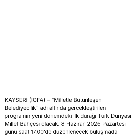
KAYSERİ (İGFA) – “Milletle Bütünleşen
Belediyecilik” adı altında gerçekleştirilen
programın yeni dönemdeki ilk durağı Türk Dünyası
Millet Bahçesi olacak. 8 Haziran 2026 Pazartesi
günü saat 17.00’de düzenlenecek buluşmada