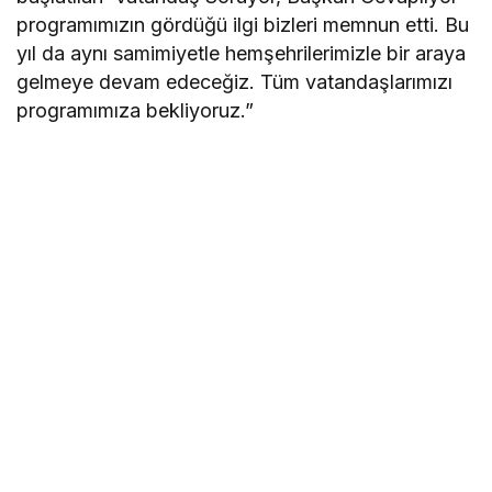
programımızın gördüğü ilgi bizleri memnun etti. Bu
yıl da aynı samimiyetle hemşehrilerimizle bir araya
gelmeye devam edeceğiz. Tüm vatandaşlarımızı
programımıza bekliyoruz.”