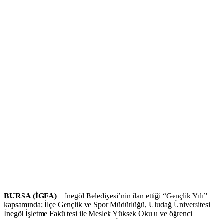
BURSA (İGFA) –
İnegöl Belediyesi’nin ilan ettiği “Gençlik Yılı”
kapsamında; İlçe Gençlik ve Spor Müdürlüğü, Uludağ Üniversitesi
İnegöl İşletme Fakültesi ile Meslek Yüksek Okulu ve öğrenci