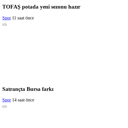
TOFAŞ potada yeni sezonu hazır
Spor
11 saat önce
Satrançta Bursa farkı
Spor
14 saat önce