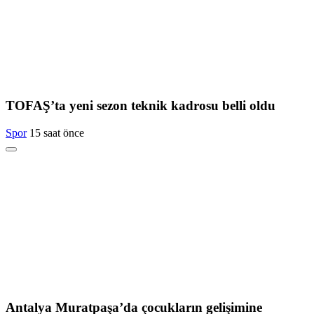
TOFAŞ’ta yeni sezon teknik kadrosu belli oldu
Spor
15 saat önce
Antalya Muratpaşa’da çocukların gelişimine