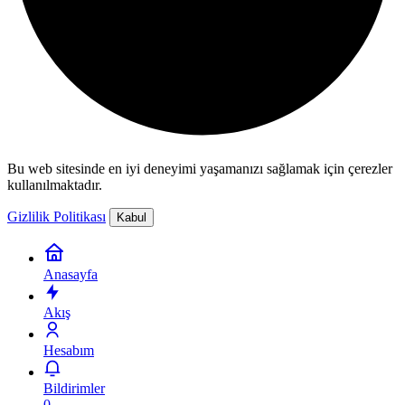
Bu web sitesinde en iyi deneyimi yaşamanızı sağlamak için çerezler
kullanılmaktadır.
Gizlilik Politikası
Kabul
Anasayfa
Akış
Hesabım
Bildirimler
0