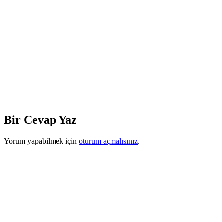
Bir Cevap Yaz
Yorum yapabilmek için
oturum açmalısınız
.