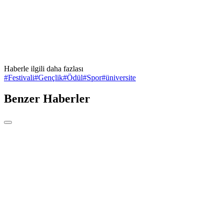
Haberle ilgili daha fazlası
#
Festivali
#
Gençlik
#
Ödül
#
Spor
#
üniversite
Benzer Haberler