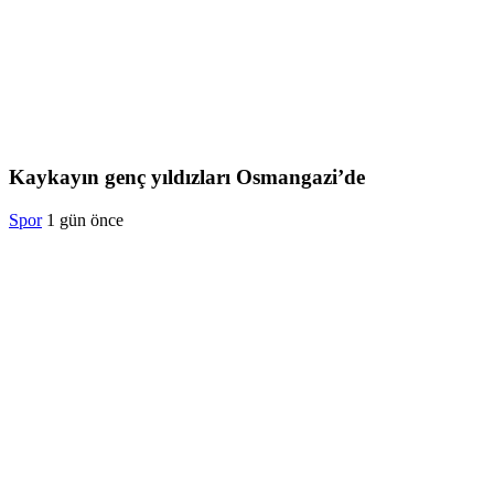
Kaykayın genç yıldızları Osmangazi’de
Spor
1 gün önce