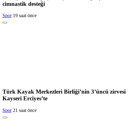
cimnastik desteği
Spor
19 saat önce
Türk Kayak Merkezleri Birliği’nin 3’üncü zirvesi
Kayseri Erciyes’te
Spor
21 saat önce