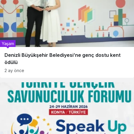
Yaşam
Denizli Büyükşehir Belediyesi’ne genç dostu kent
ödülü
2 ay önce