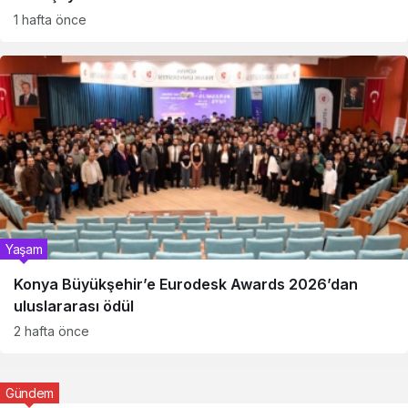
1 hafta önce
Yaşam
Konya Büyükşehir’e Eurodesk Awards 2026’dan
uluslararası ödül
2 hafta önce
Gündem