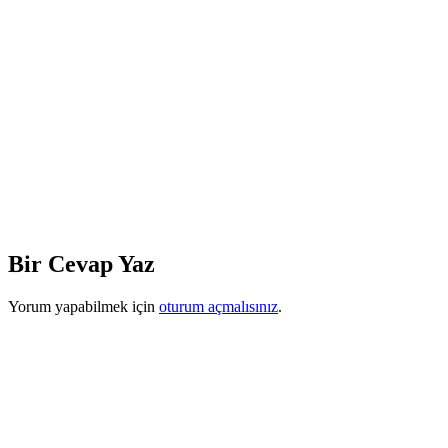
Bir Cevap Yaz
Yorum yapabilmek için
oturum açmalısınız
.