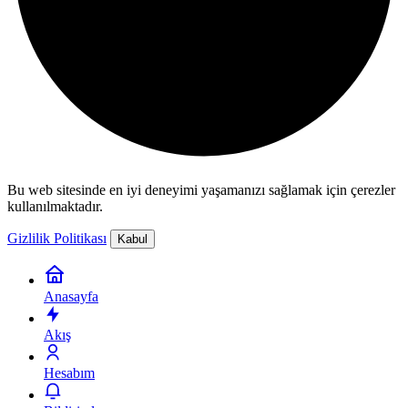
Bu web sitesinde en iyi deneyimi yaşamanızı sağlamak için çerezler
kullanılmaktadır.
Gizlilik Politikası
Kabul
Anasayfa
Akış
Hesabım