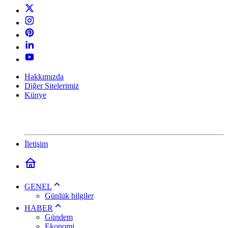
Hakkımızda
Diğer Sitelerimiz
Künye
İletişim
GENEL
Günlük bilgiler
HABER
Gündem
Ekonomi