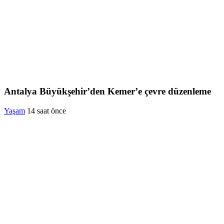
Antalya Büyükşehir’den Kemer’e çevre düzenleme
Yaşam
14 saat önce