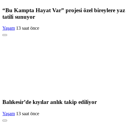
“Bu Kampta Hayat Var” projesi özel bireylere yaz
tatili sunuyor
Yaşam
13 saat önce
Balıkesir’de kıyılar anlık takip ediliyor
Yaşam
13 saat önce