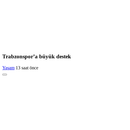
Trabzonspor’a büyük destek
Yaşam
13 saat önce