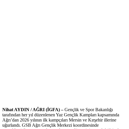
Nihat AYDIN / AĞRI (İGFA) –
Gençlik ve Spor Bakanlığı
tarafından her yıl düzenlenen Yaz Gençlik Kampları kapsamında
Ağrı’dan 2026 yılının ilk kampçıları Mersin ve Kırşehir illerine
uğurlandı. GSB Ağrı Gençlik Merkezi koordinesinde