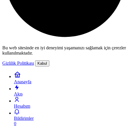
Bu web sitesinde en iyi deneyimi yaşamanızı sağlamak için çerezler
kullanılmaktadır.
Gizlilik Politikası
Kabul
Anasayfa
Akış
Hesabım
Bildirimler
0