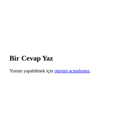
Bir Cevap Yaz
Yorum yapabilmek için
oturum açmalısınız
.