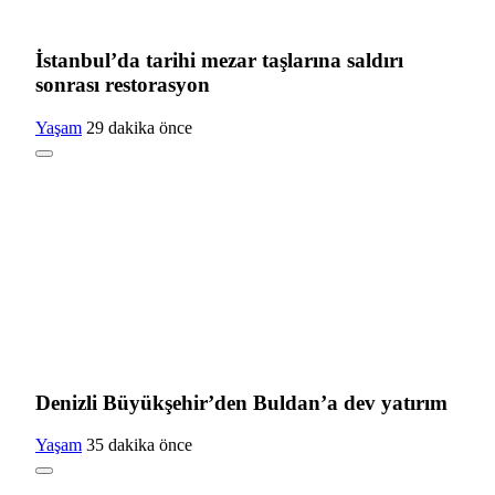
İstanbul’da tarihi mezar taşlarına saldırı
sonrası restorasyon
Yaşam
29 dakika önce
Denizli Büyükşehir’den Buldan’a dev yatırım
Yaşam
35 dakika önce