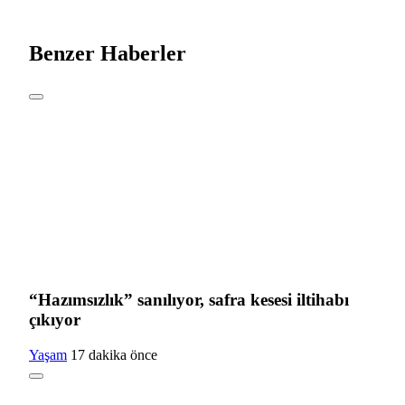
Benzer Haberler
“Hazımsızlık” sanılıyor, safra kesesi iltihabı
çıkıyor
Yaşam
17 dakika önce