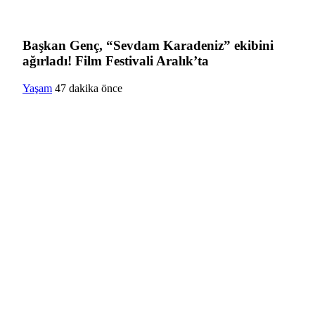
Başkan Genç, “Sevdam Karadeniz” ekibini
ağırladı! Film Festivali Aralık’ta
Yaşam
47 dakika önce