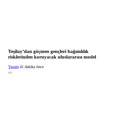
Yeşilay’dan göçmen gençleri bağımlılık
risklerinden koruyacak uluslararası model
Yaşam
41 dakika önce