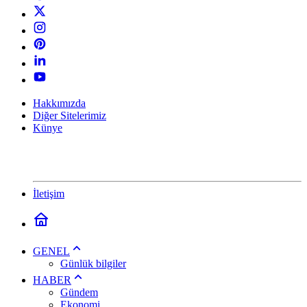
Hakkımızda
Diğer Sitelerimiz
Künye
İletişim
GENEL
Günlük bilgiler
HABER
Gündem
Ekonomi