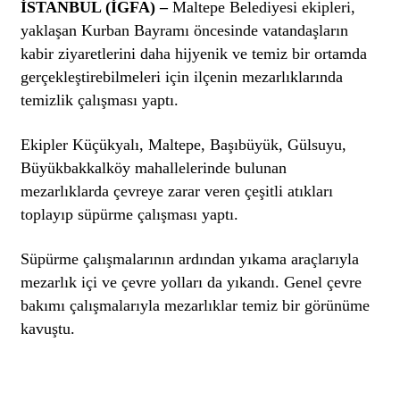
İSTANBUL (İGFA) –
Maltepe Belediyesi ekipleri,
yaklaşan Kurban Bayramı öncesinde vatandaşların
kabir ziyaretlerini daha hijyenik ve temiz bir ortamda
gerçekleştirebilmeleri için ilçenin mezarlıklarında
temizlik çalışması yaptı.
Ekipler Küçükyalı, Maltepe, Başıbüyük, Gülsuyu,
Büyükbakkalköy mahallelerinde bulunan
mezarlıklarda çevreye zarar veren çeşitli atıkları
toplayıp süpürme çalışması yaptı.
Süpürme çalışmalarının ardından yıkama araçlarıyla
mezarlık içi ve çevre yolları da yıkandı. Genel çevre
bakımı çalışmalarıyla mezarlıklar temiz bir görünüme
kavuştu.