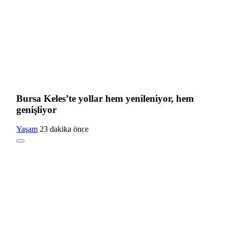
Bursa Keles’te yollar hem yenileniyor, hem
genişliyor
Yaşam
23 dakika önce