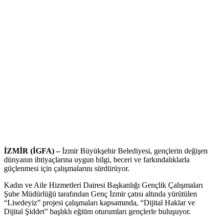
İZMİR (İGFA) –
İzmir Büyükşehir Belediyesi, gençlerin değişen
dünyanın ihtiyaçlarına uygun bilgi, beceri ve farkındalıklarla
güçlenmesi için çalışmalarını sürdürüyor.
Kadın ve Aile Hizmetleri Dairesi Başkanlığı Gençlik Çalışmaları
Şube Müdürlüğü tarafından Genç İzmir çatısı altında yürütülen
“Lisedeyiz” projesi çalışmaları kapsamında, “Dijital Haklar ve
Dijital Şiddet” başlıklı eğitim oturumları gençlerle buluşuyor.