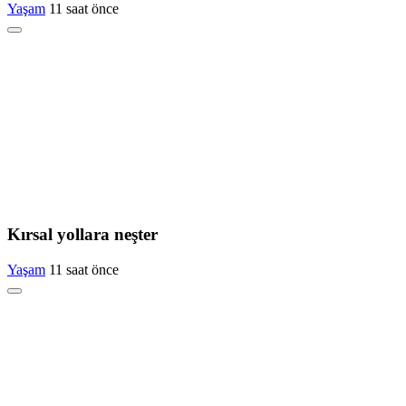
Yaşam
11 saat önce
Kırsal yollara neşter
Yaşam
11 saat önce