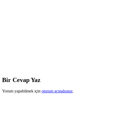
Bir Cevap Yaz
Yorum yapabilmek için
oturum açmalısınız
.