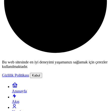
Bu web sitesinde en iyi deneyimi yaşamanızı sağlamak için çerezler
kullanılmaktadır.
Gizlilik Politikası
Kabul
Anasayfa
Akış