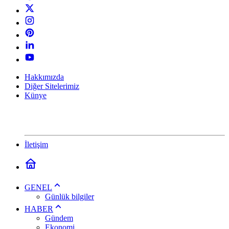
Hakkımızda
Diğer Sitelerimiz
Künye
İletişim
GENEL
Günlük bilgiler
HABER
Gündem
Ekonomi