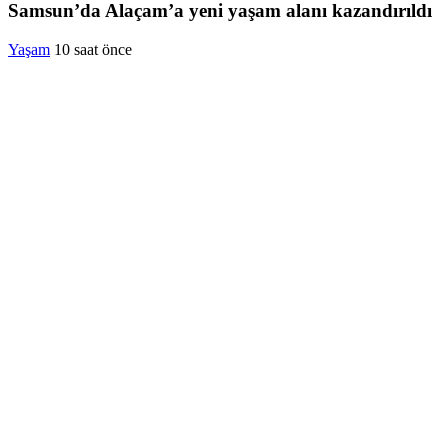
Samsun’da Alaçam’a yeni yaşam alanı kazandırıldı
Yaşam
10 saat önce