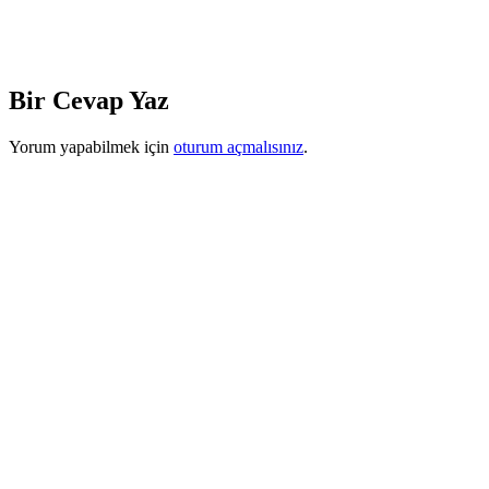
Bir Cevap Yaz
Yorum yapabilmek için
oturum açmalısınız
.