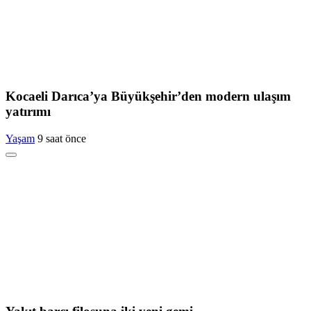
Kocaeli Darıca’ya Büyükşehir’den modern ulaşım
yatırımı
Yaşam
9 saat önce