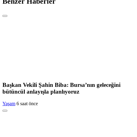
Benzer Haberler
Başkan Vekili Şahin Biba: Bursa’nın geleceğini
bütüncül anlayışla planlıyoruz
Yaşam
6 saat önce