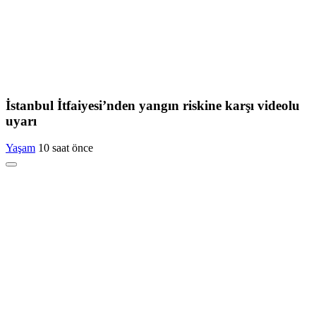
İstanbul İtfaiyesi’nden yangın riskine karşı videolu
uyarı
Yaşam
10 saat önce