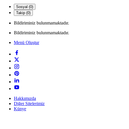
Sosyal (0)
Takip (0)
Bildiriminiz bulunmamaktadır.
Bildiriminiz bulunmamaktadır.
Menü Oluştur
Hakkımızda
Diğer Sitelerimiz
Künye