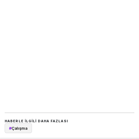
HABERLE ILGILI DAHA FAZLASI
#
Çalışma