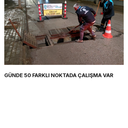
GÜNDE 50 FARKLI NOKTADA ÇALIŞMA VAR