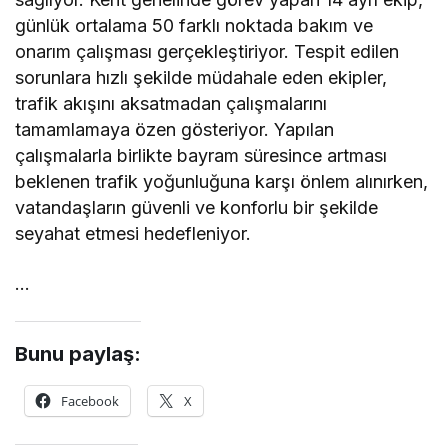
günlük ortalama 50 farklı noktada bakım ve
onarım çalışması gerçekleştiriyor. Tespit edilen
sorunlara hızlı şekilde müdahale eden ekipler,
trafik akışını aksatmadan çalışmalarını
tamamlamaya özen gösteriyor. Yapılan
çalışmalarla birlikte bayram süresince artması
beklenen trafik yoğunluğuna karşı önlem alınırken,
vatandaşların güvenli ve konforlu bir şekilde
seyahat etmesi hedefleniyor.
…
Bunu paylaş:
Facebook
X