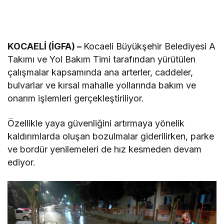
KOCAELİ (İGFA) –
Kocaeli Büyükşehir Belediyesi A
Takımı ve Yol Bakım Timi tarafından yürütülen
çalışmalar kapsamında ana arterler, caddeler,
bulvarlar ve kırsal mahalle yollarında bakım ve
onarım işlemleri gerçekleştiriliyor.
Özellikle yaya güvenliğini artırmaya yönelik
kaldırımlarda oluşan bozulmalar giderilirken, parke
ve bordür yenilemeleri de hız kesmeden devam
ediyor.