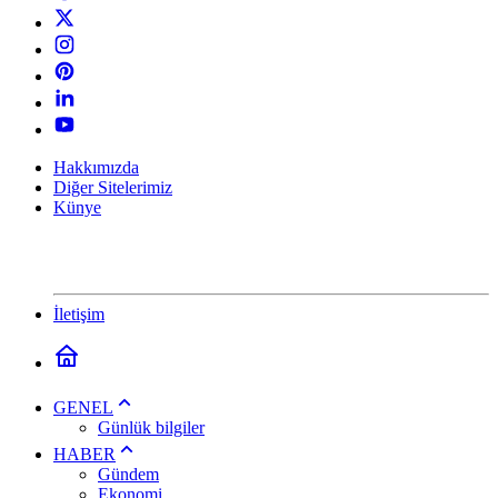
Hakkımızda
Diğer Sitelerimiz
Künye
İletişim
GENEL
Günlük bilgiler
HABER
Gündem
Ekonomi