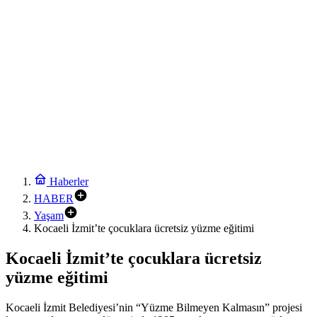
Haberler
HABER
Yaşam
Kocaeli İzmit’te çocuklara ücretsiz yüzme eğitimi
Kocaeli İzmit’te çocuklara ücretsiz
yüzme eğitimi
Kocaeli İzmit Belediyesi’nin “Yüzme Bilmeyen Kalmasın” projesi