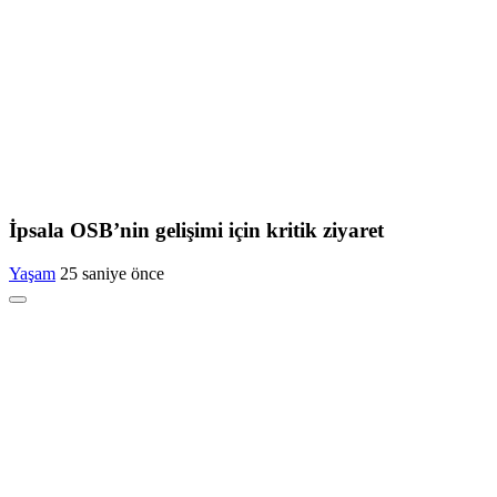
İpsala OSB’nin gelişimi için kritik ziyaret
Yaşam
25 saniye önce