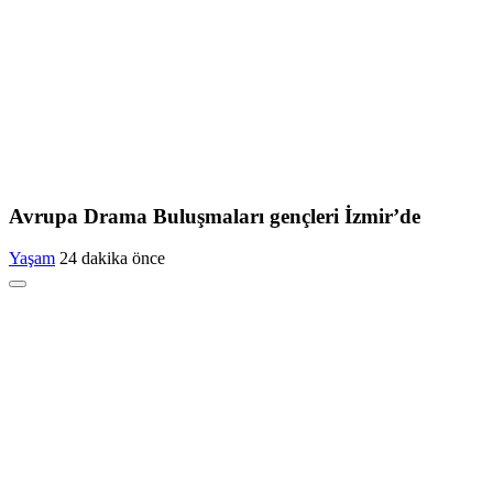
Avrupa Drama Buluşmaları gençleri İzmir’de
Yaşam
24 dakika önce