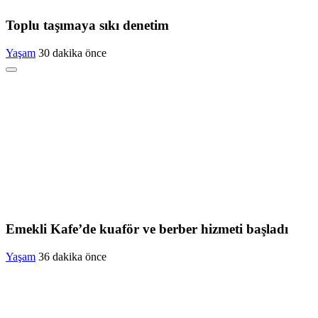
Toplu taşımaya sıkı denetim
Yaşam
30 dakika önce
Emekli Kafe’de kuaför ve berber hizmeti başladı
Yaşam
36 dakika önce