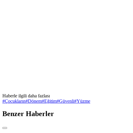
Haberle ilgili daha fazlası
#
Çocukların
#
Dönem
#
Eğitim
#
Güvenli
#
Yüzme
Benzer Haberler