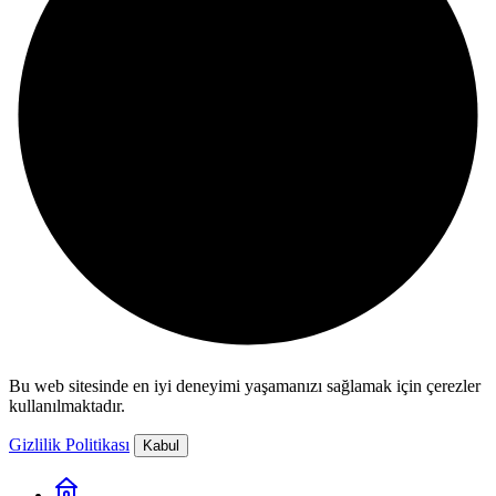
Bu web sitesinde en iyi deneyimi yaşamanızı sağlamak için çerezler
kullanılmaktadır.
Gizlilik Politikası
Kabul