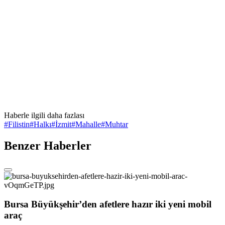
Haberle ilgili daha fazlası
#
Filistin
#
Halkı
#
İzmit
#
Mahalle
#
Muhtar
Benzer Haberler
Bursa Büyükşehir’den afetlere hazır iki yeni mobil
araç