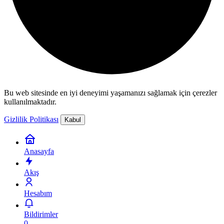
Bu web sitesinde en iyi deneyimi yaşamanızı sağlamak için çerezler
kullanılmaktadır.
Gizlilik Politikası
Kabul
Anasayfa
Akış
Hesabım
Bildirimler
0