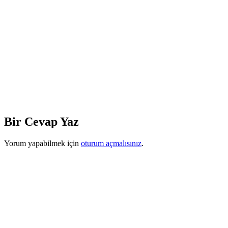
Bir Cevap Yaz
Yorum yapabilmek için
oturum açmalısınız
.