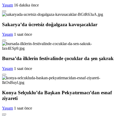
Yaşam
16 dakika önce
Sakarya’da ücretsiz doğalgaza kavuşacaklar
Yaşam
1 saat önce
Bursa’da ilklerin festivalinde çocuklar da şen şakrak
Yaşam
1 saat önce
Konya Selçuklu’da Başkan Pekyatırmacı’dan esnaf
ziyareti
Yaşam
1 saat önce