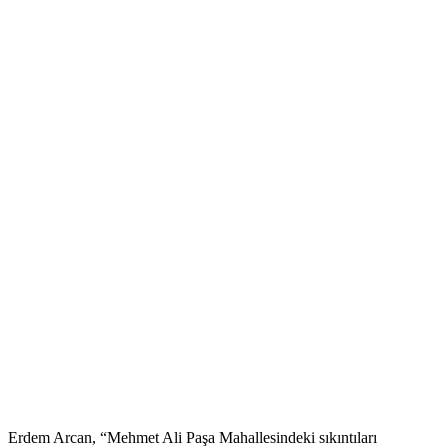
Erdem Arcan, “Mehmet Ali Paşa Mahallesindeki sıkıntıları