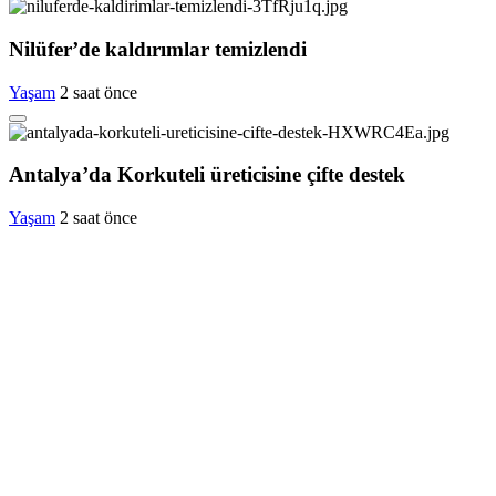
Nilüfer’de kaldırımlar temizlendi
Yaşam
2 saat önce
Antalya’da Korkuteli üreticisine çifte destek
Yaşam
2 saat önce