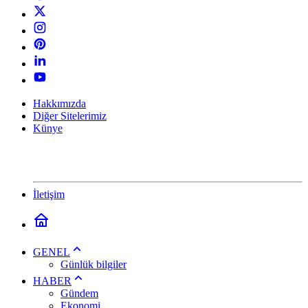
Hakkımızda
Diğer Sitelerimiz
Künye
İletişim
GENEL
Günlük bilgiler
HABER
Gündem
Ekonomi