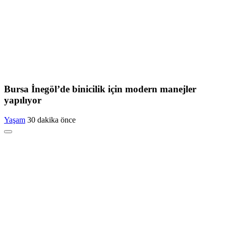
Bursa İnegöl’de binicilik için modern manejler
yapılıyor
Yaşam
30 dakika önce