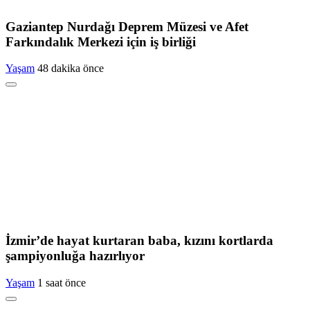
Gaziantep Nurdağı Deprem Müzesi ve Afet
Farkındalık Merkezi için iş birliği
Yaşam
48 dakika önce
İzmir’de hayat kurtaran baba, kızını kortlarda
şampiyonluğa hazırlıyor
Yaşam
1 saat önce