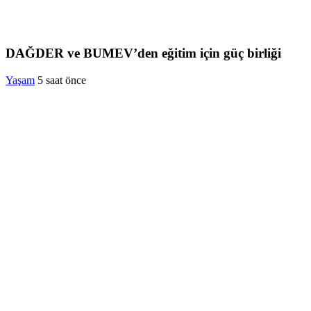
DAĞDER ve BUMEV’den eğitim için güç birliği
Yaşam
5 saat önce