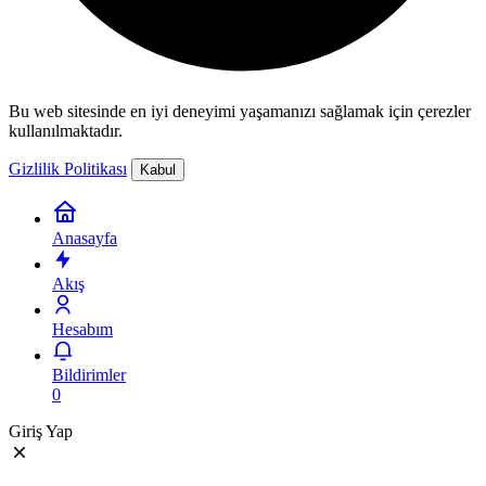
Bu web sitesinde en iyi deneyimi yaşamanızı sağlamak için çerezler
kullanılmaktadır.
Gizlilik Politikası
Kabul
Anasayfa
Akış
Hesabım
Bildirimler
0
Giriş Yap