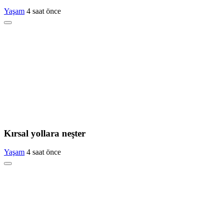
Yaşam
4 saat önce
Kırsal yollara neşter
Yaşam
4 saat önce