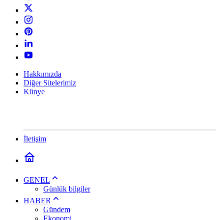
Hakkımızda
Diğer Sitelerimiz
Künye
İletişim
GENEL
Günlük bilgiler
HABER
Gündem
Ekonomi