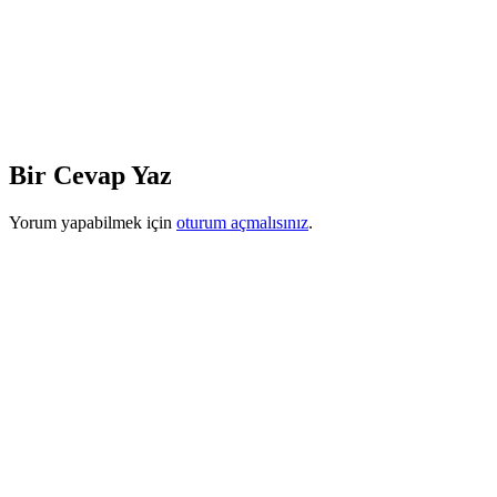
Bir Cevap Yaz
Yorum yapabilmek için
oturum açmalısınız
.