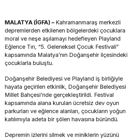
MALATYA (İGFA) –
Kahramanmaraş merkezli
depremlerden etkilenen bölgelerdeki çocuklara
moral ve neşe aşılamayı hedefleyen Playland
Eğlence Tırı, “5. Geleneksel Çocuk Festivali”
kapsamında Malatya’nın Doğanşehir ilçesindeki
çocuklarla buluştu.
Doğanşehir Belediyesi ve Playland iş birliğiyle
hayata geçirilen etkinlik, Doğanşehir Belediyesi
Millet Bahçesi’nde gerçekleştirildi. Festival
kapsamında alana kurulan ücretsiz dev oyun
parkurları ve eğlence alanları, çocukların yoğun
katılımıyla adeta bir şölen havasına büründü.
Depremin izlerini silmek ve miniklerin yüzünü