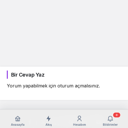
Bir Cevap Yaz
Yorum yapabilmek için
oturum açmalısınız
.
0
Anasayfa
Akış
Hesabım
Bildirimler