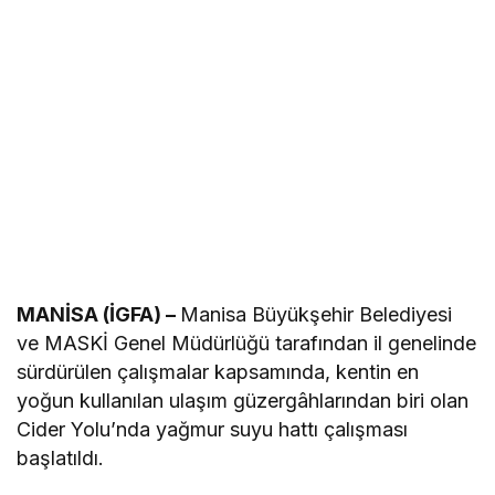
MANİSA (İGFA) –
Manisa Büyükşehir Belediyesi
ve MASKİ Genel Müdürlüğü tarafından il genelinde
sürdürülen çalışmalar kapsamında, kentin en
yoğun kullanılan ulaşım güzergâhlarından biri olan
Cider Yolu’nda yağmur suyu hattı çalışması
başlatıldı.