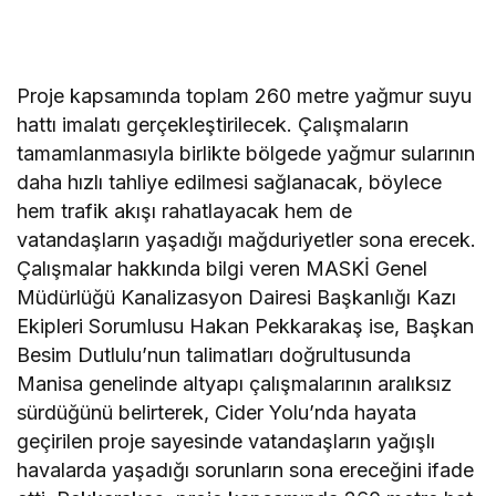
Proje kapsamında toplam 260 metre yağmur suyu
hattı imalatı gerçekleştirilecek. Çalışmaların
tamamlanmasıyla birlikte bölgede yağmur sularının
daha hızlı tahliye edilmesi sağlanacak, böylece
hem trafik akışı rahatlayacak hem de
vatandaşların yaşadığı mağduriyetler sona erecek.
Çalışmalar hakkında bilgi veren MASKİ Genel
Müdürlüğü Kanalizasyon Dairesi Başkanlığı Kazı
Ekipleri Sorumlusu Hakan Pekkarakaş ise, Başkan
Besim Dutlulu’nun talimatları doğrultusunda
Manisa genelinde altyapı çalışmalarının aralıksız
sürdüğünü belirterek, Cider Yolu’nda hayata
geçirilen proje sayesinde vatandaşların yağışlı
havalarda yaşadığı sorunların sona ereceğini ifade