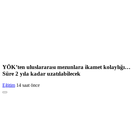
YÖK’ten uluslararası mezunlara ikamet kolaylığı…
Süre 2 yıla kadar uzatılabilecek
Eğitim
14 saat önce