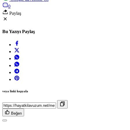
0
Paylaş
Bu Yazıyı Paylaş
veya linki kopyala
Beğen