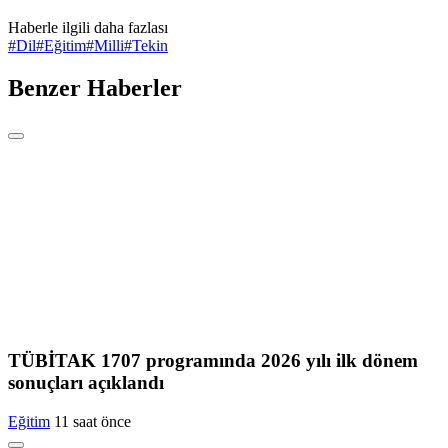
Haberle ilgili daha fazlası
#
Dil
#
Eğitim
#
Milli
#
Tekin
Benzer Haberler
TÜBİTAK 1707 programında 2026 yılı ilk dönem
sonuçları açıklandı
Eğitim
11 saat önce