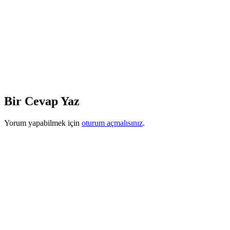
Bir Cevap Yaz
Yorum yapabilmek için
oturum açmalısınız
.