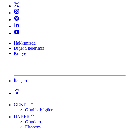
Hakkımızda
Diğer Sitelerimiz
Künye
İletişim
GENEL
Günlük bilgiler
HABER
Gündem
Ekonomi