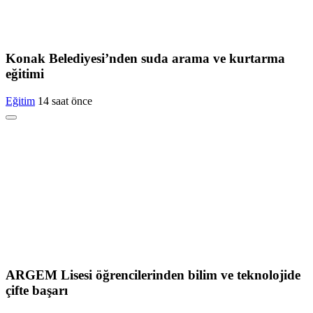
Konak Belediyesi’nden suda arama ve kurtarma
eğitimi
Eğitim
14 saat önce
ARGEM Lisesi öğrencilerinden bilim ve teknolojide
çifte başarı