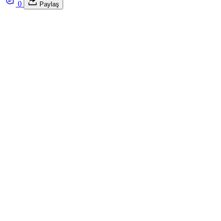
0
Paylaş