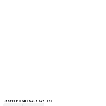
HABERLE ILGILI DAHA FAZLASI