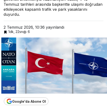
Temmuz tarihleri arasında başkentte ulaşımı doğrudan
etkileyecek kapsamlı trafik ve park yasaklarını
duyurdu.
2 Temmuz 2026, 10:36
yayınlandı
1dk, 22sn
6
Google'da Abone Ol