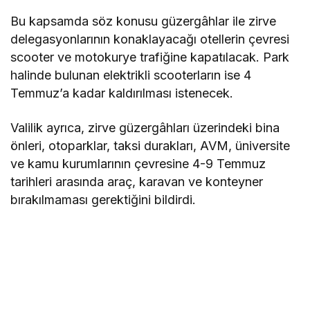
Bu kapsamda söz konusu güzergâhlar ile zirve
delegasyonlarının konaklayacağı otellerin çevresi
scooter ve motokurye trafiğine kapatılacak. Park
halinde bulunan elektrikli scooterların ise 4
Temmuz’a kadar kaldırılması istenecek.
Valilik ayrıca, zirve güzergâhları üzerindeki bina
önleri, otoparklar, taksi durakları, AVM, üniversite
ve kamu kurumlarının çevresine 4-9 Temmuz
tarihleri arasında araç, karavan ve konteyner
bırakılmaması gerektiğini bildirdi.