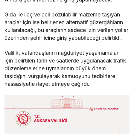
Gıda ile ilaç ve acil bozulabilir malzeme taşıyan
araçlar için ise belirlenen alternatif güzergâhların
kullanılacağı, bu araçların sadece izin verilen yollar
üzerinden şehir içine giriş yapabileceği belirtildi.
Valilik, vatandaşların mağduriyet yaşamamaları
için belirtilen tarih ve saatlerde uygulanacak trafik
düzenlemelerine uymalarının büyük önem
taşıdığını vurgulayarak kamuoyunu tedbirlere
hassasiyetle riayet etmeye çağırdı.