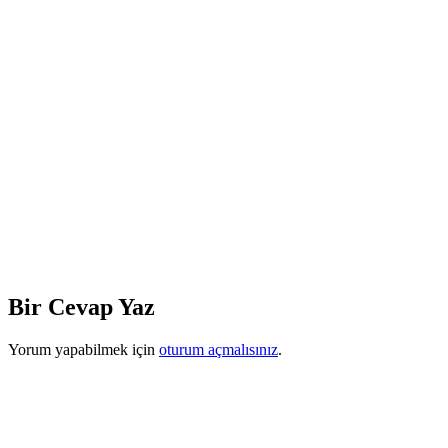
Bir Cevap Yaz
Yorum yapabilmek için
oturum açmalısınız
.