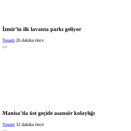
İzmir’in ilk lavanta parkı geliyor
Yaşam
26 dakika önce
Manisa’da üst geçide asansör kolaylığı
Yaşam
32 dakika önce