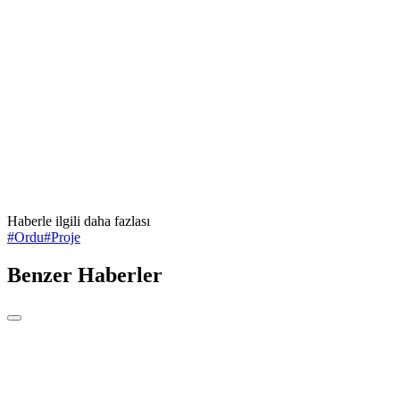
Haberle ilgili daha fazlası
#
Ordu
#
Proje
Benzer Haberler