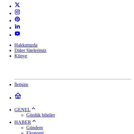
Hakkımızda
Diğer Sitelerimiz
Künye
İletişim
GENEL
Günlük bilgiler
HABER
Gündem
Ekonomi