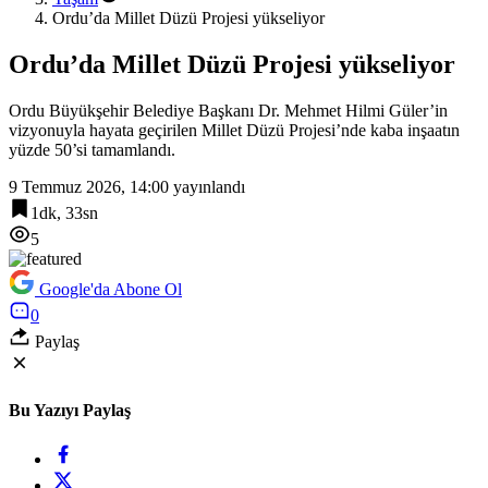
Ordu’da Millet Düzü Projesi yükseliyor
Ordu’da Millet Düzü Projesi yükseliyor
Ordu Büyükşehir Belediye Başkanı Dr. Mehmet Hilmi Güler’in
vizyonuyla hayata geçirilen Millet Düzü Projesi’nde kaba inşaatın
yüzde 50’si tamamlandı.
9 Temmuz 2026, 14:00
yayınlandı
1dk, 33sn
5
Google'da Abone Ol
0
Paylaş
Bu Yazıyı Paylaş