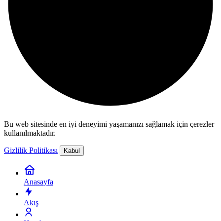
Bu web sitesinde en iyi deneyimi yaşamanızı sağlamak için çerezler
kullanılmaktadır.
Gizlilik Politikası
Kabul
Anasayfa
Akış