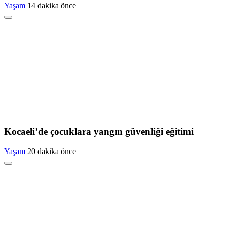
Yaşam
14 dakika önce
Kocaeli’de çocuklara yangın güvenliği eğitimi
Yaşam
20 dakika önce