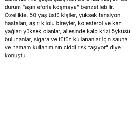
durum “aşırı eforla koşmaya” benzetilebilir.
Özellikle, 50 yaş üstü kişiler, yüksek tansiyon
hastaları, aşırı kilolu bireyler, kolesterol ve kan
yağları yüksek olanlar, ailesinde kalp krizi öyküsü
bulunanlar, sigara ve tütün kullananlar için sauna
ve hamam kullanımının ciddi risk taşıyor” diye
konuştu.