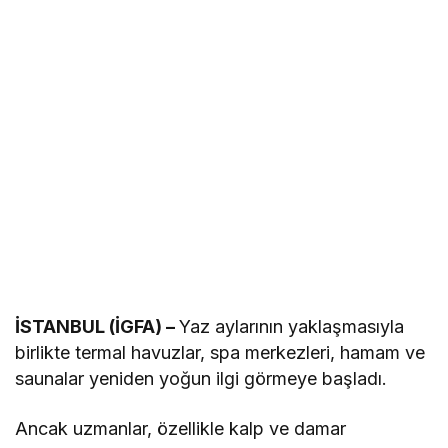
İSTANBUL (İGFA) –
Yaz aylarının yaklaşmasıyla
birlikte termal havuzlar, spa merkezleri, hamam ve
saunalar yeniden yoğun ilgi görmeye başladı.
Ancak uzmanlar, özellikle kalp ve damar