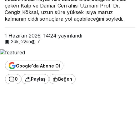
çeken Kalp ve Damar Cerrahisi Uzmanı Prof. Dr.
Cengiz Köksal, uzun süre yüksek ısıya maruz
kalmanın ciddi sonuçlara yol açabileceğini söyledi.
1 Haziran 2026, 14:24
yayınlandı
2dk, 22sn
7
Google'da Abone Ol
0
Paylaş
Beğen