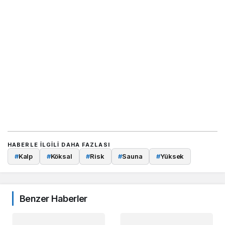
HABERLE ILGILI DAHA FAZLASI
#
Kalp
#
Köksal
#
Risk
#
Sauna
#
Yüksek
Benzer Haberler