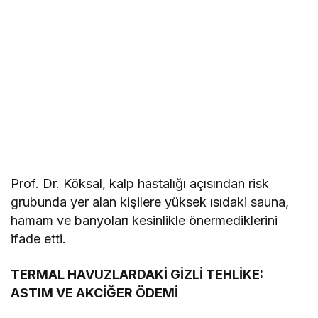
Prof. Dr. Köksal, kalp hastalığı açısından risk
grubunda yer alan kişilere yüksek ısıdaki sauna,
hamam ve banyoları kesinlikle önermediklerini
ifade etti.
TERMAL HAVUZLARDAKİ GİZLİ TEHLİKE:
ASTIM VE AKCİĞER ÖDEMİ