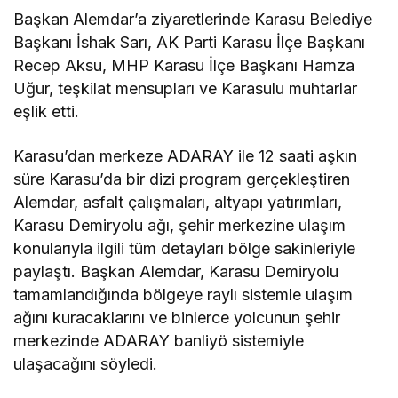
Başkan Alemdar’a ziyaretlerinde Karasu Belediye
Başkanı İshak Sarı, AK Parti Karasu İlçe Başkanı
Recep Aksu, MHP Karasu İlçe Başkanı Hamza
Uğur, teşkilat mensupları ve Karasulu muhtarlar
eşlik etti.
Karasu’dan merkeze ADARAY ile 12 saati aşkın
süre Karasu’da bir dizi program gerçekleştiren
Alemdar, asfalt çalışmaları, altyapı yatırımları,
Karasu Demiryolu ağı, şehir merkezine ulaşım
konularıyla ilgili tüm detayları bölge sakinleriyle
paylaştı. Başkan Alemdar, Karasu Demiryolu
tamamlandığında bölgeye raylı sistemle ulaşım
ağını kuracaklarını ve binlerce yolcunun şehir
merkezinde ADARAY banliyö sistemiyle
ulaşacağını söyledi.