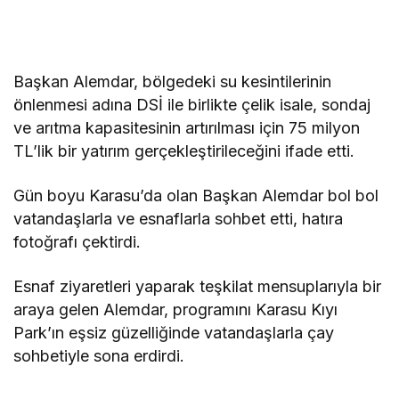
Başkan Alemdar, bölgedeki su kesintilerinin
önlenmesi adına DSİ ile birlikte çelik isale, sondaj
ve arıtma kapasitesinin artırılması için 75 milyon
TL’lik bir yatırım gerçekleştirileceğini ifade etti.
Gün boyu Karasu’da olan Başkan Alemdar bol bol
vatandaşlarla ve esnaflarla sohbet etti, hatıra
fotoğrafı çektirdi.
Esnaf ziyaretleri yaparak teşkilat mensuplarıyla bir
araya gelen Alemdar, programını Karasu Kıyı
Park’ın eşsiz güzelliğinde vatandaşlarla çay
sohbetiyle sona erdirdi.