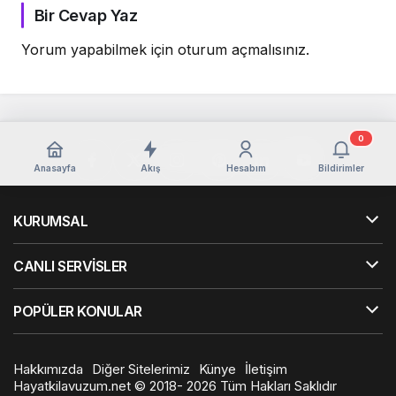
Bir Cevap Yaz
Yorum yapabilmek için
oturum açmalısınız
.
0
Anasayfa
Akış
Hesabım
Bildirimler
KURUMSAL
CANLI SERVİSLER
POPÜLER KONULAR
Hakkımızda
Diğer Sitelerimiz
Künye
İletişim
Hayatkilavuzum.net © 2018- 2026 Tüm Hakları Saklıdır