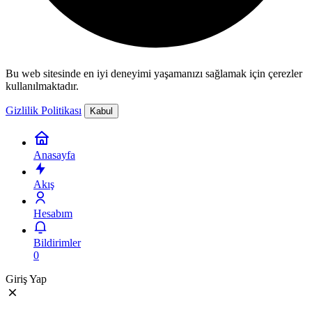
Bu web sitesinde en iyi deneyimi yaşamanızı sağlamak için çerezler
kullanılmaktadır.
Gizlilik Politikası
Kabul
Anasayfa
Akış
Hesabım
Bildirimler
0
Giriş Yap