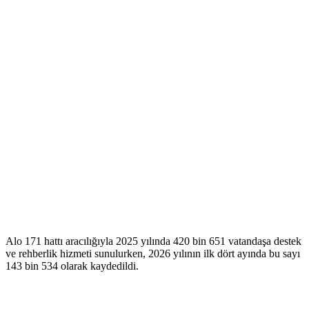
Alo 171 hattı aracılığıyla 2025 yılında 420 bin 651 vatandaşa destek
ve rehberlik hizmeti sunulurken, 2026 yılının ilk dört ayında bu sayı
143 bin 534 olarak kaydedildi.