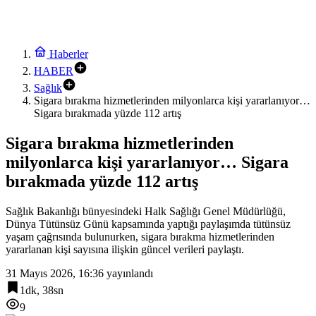
Haberler
HABER
Sağlık
Sigara bırakma hizmetlerinden milyonlarca kişi yararlanıyor…
Sigara bırakmada yüzde 112 artış
Sigara bırakma hizmetlerinden
milyonlarca kişi yararlanıyor… Sigara
bırakmada yüzde 112 artış
Sağlık Bakanlığı bünyesindeki Halk Sağlığı Genel Müdürlüğü,
Dünya Tütünsüz Günü kapsamında yaptığı paylaşımda tütünsüz
yaşam çağrısında bulunurken, sigara bırakma hizmetlerinden
yararlanan kişi sayısına ilişkin güncel verileri paylaştı.
31 Mayıs 2026, 16:36
yayınlandı
1dk, 38sn
9