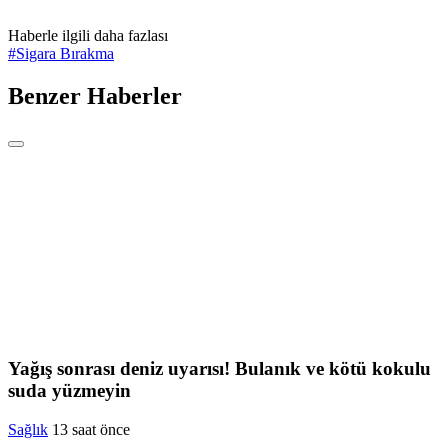
Haberle ilgili daha fazlası
#
Sigara Bırakma
Benzer Haberler
Yağış sonrası deniz uyarısı! Bulanık ve kötü kokulu
suda yüzmeyin
Sağlık
13 saat önce