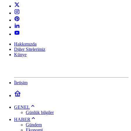
Hakkımızda
Diğer Sitelerimiz
Künye
İletişim
GENEL
Günlük bilgiler
HABER
Gündem
Ekonomi