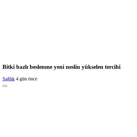
Bitki bazlı beslenme yeni neslin yükselen tercihi
Sağlık
4 gün önce