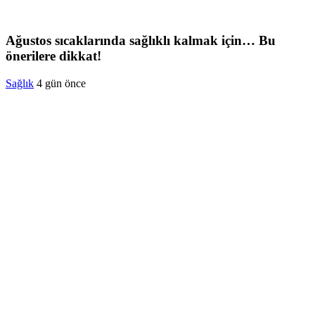
Ağustos sıcaklarında sağlıklı kalmak için… Bu
önerilere dikkat!
Sağlık
4 gün önce