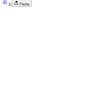
0
Paylaş