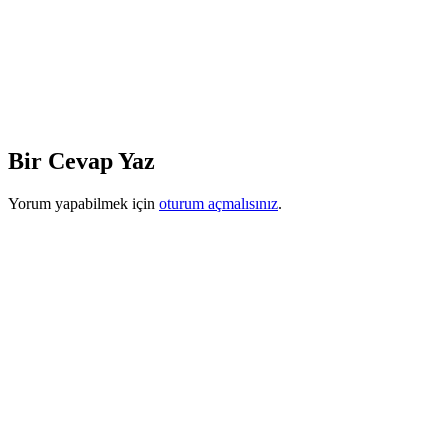
Bir Cevap Yaz
Yorum yapabilmek için
oturum açmalısınız
.