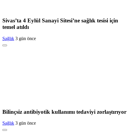
Sivas’ta 4 Eylül Sanayi Sitesi’ne sağlık tesisi için
temel atıldı
Sağlık
3 gün önce
Bilinçsiz antibiyotik kullanımı tedaviyi zorlaştırıyor
Sağlık
3 gün önce