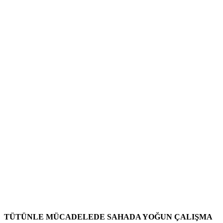
TÜTÜNLE MÜCADELEDE SAHADA YOĞUN ÇALIŞMA