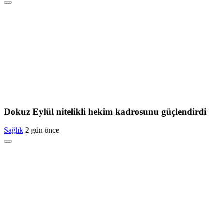
Dokuz Eylül nitelikli hekim kadrosunu güçlendirdi
Sağlık
2 gün önce