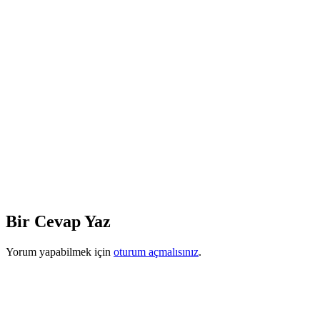
Bir Cevap Yaz
Yorum yapabilmek için
oturum açmalısınız
.