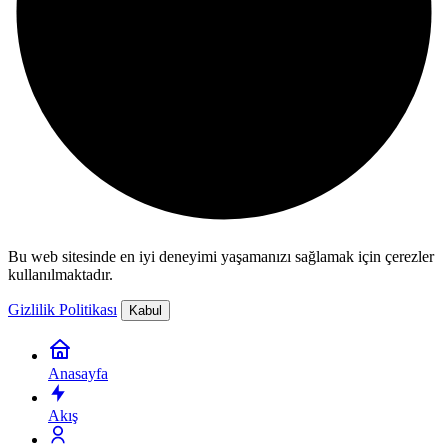
Bu web sitesinde en iyi deneyimi yaşamanızı sağlamak için çerezler
kullanılmaktadır.
Gizlilik Politikası
Kabul
Anasayfa
Akış