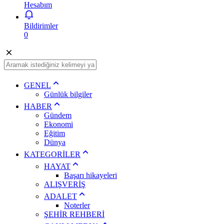
Hesabım
Bildirimler
0
GENEL
Günlük bilgiler
HABER
Gündem
Ekonomi
Eğitim
Dünya
KATEGORİLER
HAYAT
Başarı hikayeleri
ALIŞVERİŞ
ADALET
Noterler
ŞEHİR REHBERİ