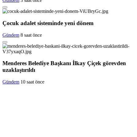
Gündem
3 saat önce
Çocuk adalet sisteminde yeni dönem
Gündem
8 saat önce
Menderes Belediye Başkanı İlkay Çiçek görevden
uzaklaştırıldı
Gündem
10 saat önce